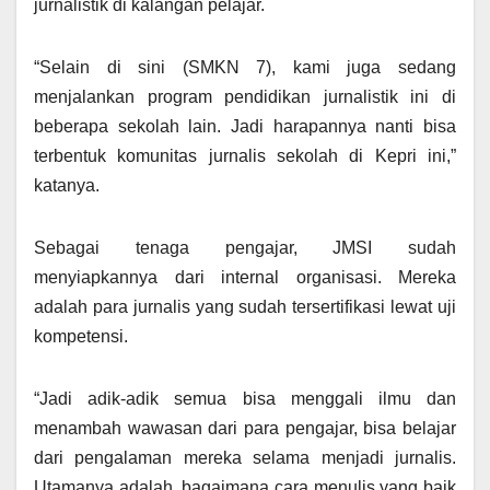
jurnalistik di kalangan pelajar.
“Selain di sini (SMKN 7), kami juga sedang
menjalankan program pendidikan jurnalistik ini di
beberapa sekolah lain. Jadi harapannya nanti bisa
terbentuk komunitas jurnalis sekolah di Kepri ini,”
katanya.
Sebagai tenaga pengajar, JMSI sudah
menyiapkannya dari internal organisasi. Mereka
adalah para jurnalis yang sudah tersertifikasi lewat uji
kompetensi.
“Jadi adik-adik semua bisa menggali ilmu dan
menambah wawasan dari para pengajar, bisa belajar
dari pengalaman mereka selama menjadi jurnalis.
Utamanya adalah, bagaimana cara menulis yang baik