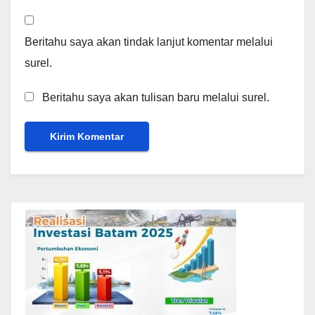
Beritahu saya akan tindak lanjut komentar melalui
surel.
Beritahu saya akan tulisan baru melalui surel.