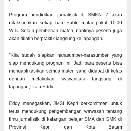
Program pendidikan jurnalistik di SMKN 7 akan
dilaksanakan setiap hari Sabtu mulai pukul 10.00
WIB. Selain pemberian materi, nantinya peserta juga
akan dilatih berpraktik langsung ke lapangan.
“Kita sudah siapkan narasumber-narasumber yang
siap mendukung program ini. Jadi para peserta bisa
mengaplikasikan semua materi yang didapat di kelas
dengan melakukan wawancara langsung di
lapangan,” kata Eddy
Eddy menegaskan, JMSI Kepri berkomitmen untuk
terus mendukung pengembangan wawasan tentang
ilmu jurnalistik di kalangan pelajar SMA dan SMK di
Provinsi Kepri dan Kota Batam