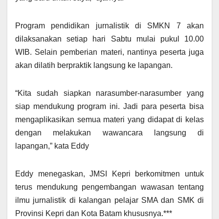
Program pendidikan jurnalistik di SMKN 7 akan
dilaksanakan setiap hari Sabtu mulai pukul 10.00
WIB. Selain pemberian materi, nantinya peserta juga
akan dilatih berpraktik langsung ke lapangan.
“Kita sudah siapkan narasumber-narasumber yang
siap mendukung program ini. Jadi para peserta bisa
mengaplikasikan semua materi yang didapat di kelas
dengan melakukan wawancara langsung di
lapangan,” kata Eddy
Eddy menegaskan, JMSI Kepri berkomitmen untuk
terus mendukung pengembangan wawasan tentang
ilmu jurnalistik di kalangan pelajar SMA dan SMK di
Provinsi Kepri dan Kota Batam khususnya.***