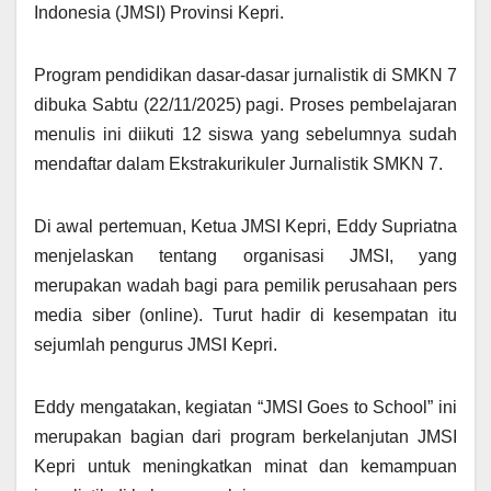
Indonesia (JMSI) Provinsi Kepri.
Program pendidikan dasar-dasar jurnalistik di SMKN 7
dibuka Sabtu (22/11/2025) pagi. Proses pembelajaran
menulis ini diikuti 12 siswa yang sebelumnya sudah
mendaftar dalam Ekstrakurikuler Jurnalistik SMKN 7.
Di awal pertemuan, Ketua JMSI Kepri, Eddy Supriatna
menjelaskan tentang organisasi JMSI, yang
merupakan wadah bagi para pemilik perusahaan pers
media siber (online). Turut hadir di kesempatan itu
sejumlah pengurus JMSI Kepri.
Eddy mengatakan, kegiatan “JMSI Goes to School” ini
merupakan bagian dari program berkelanjutan JMSI
Kepri untuk meningkatkan minat dan kemampuan