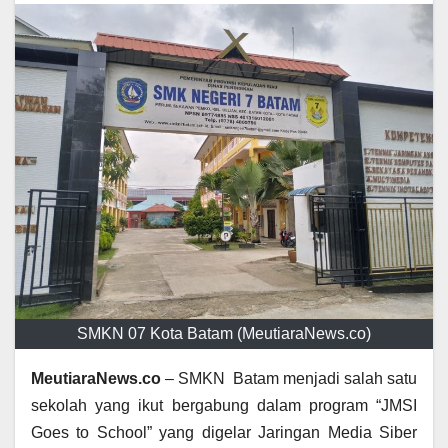
SMKN 07 Kota Batam (MeutiaraNews.co)
MeutiaraNews.co
– SMKN Batam menjadi salah satu
sekolah yang ikut bergabung dalam program “JMSI
Goes to School” yang digelar Jaringan Media Siber