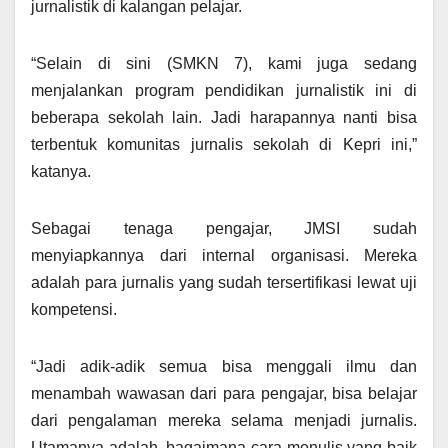
jurnalistik di kalangan pelajar.
“Selain di sini (SMKN 7), kami juga sedang
menjalankan program pendidikan jurnalistik ini di
beberapa sekolah lain. Jadi harapannya nanti bisa
terbentuk komunitas jurnalis sekolah di Kepri ini,”
katanya.
Sebagai tenaga pengajar, JMSI sudah
menyiapkannya dari internal organisasi. Mereka
adalah para jurnalis yang sudah tersertifikasi lewat uji
kompetensi.
“Jadi adik-adik semua bisa menggali ilmu dan
menambah wawasan dari para pengajar, bisa belajar
dari pengalaman mereka selama menjadi jurnalis.
Utamanya adalah, bagaimana cara menulis yang baik