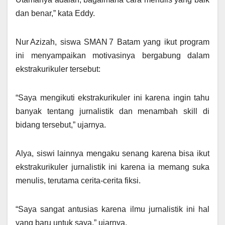
dan benar,” kata Eddy.
Nur Azizah, siswa SMAN 7 Batam yang ikut program
ini menyampaikan motivasinya bergabung dalam
ekstrakurikuler tersebut:
“Saya mengikuti ekstrakurikuler ini karena ingin tahu
banyak tentang jurnalistik dan menambah skill di
bidang tersebut,” ujarnya.
Alya, siswi lainnya mengaku senang karena bisa ikut
ekstrakurikuler jurnalistik ini karena ia memang suka
menulis, terutama cerita-cerita fiksi.
“Saya sangat antusias karena ilmu jurnalistik ini hal
yang baru untuk saya,” ujarnya.