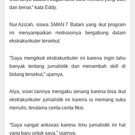
dan benar,” kata Eddy.
Nur Azizah, siswa SMAN 7 Batam yang ikut program
ini menyampaikan motivasinya bergabung dalam
ekstrakurikuler tersebut:
“Saya mengikuti ekstrakurikuler ini karena ingin tahu
banyak tentang jurnalistik dan menambah skill di
bidang tersebut,” ujarnya.
Alya, siswi lainnya mengaku senang karena bisa ikut
ekstrakurikuler jurnalistik ini karena ia memang suka
menulis, terutama cerita-cerita fiksi.
“Saya sangat antusias karena ilmu jurnalistik ini hal
yang baru untuk saya,” ujarnya.