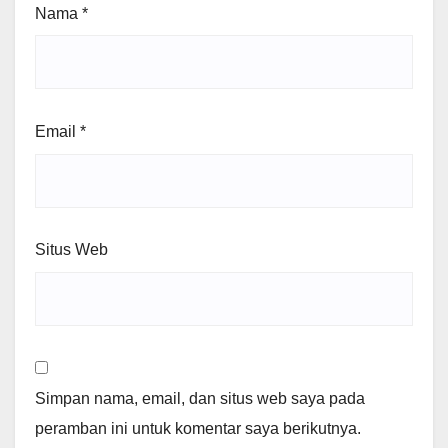
Nama
*
Email
*
Situs Web
Simpan nama, email, dan situs web saya pada
peramban ini untuk komentar saya berikutnya.