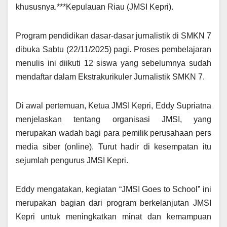
khususnya.***Kepulauan Riau (JMSI Kepri).
Program pendidikan dasar-dasar jurnalistik di SMKN 7
dibuka Sabtu (22/11/2025) pagi. Proses pembelajaran
menulis ini diikuti 12 siswa yang sebelumnya sudah
mendaftar dalam Ekstrakurikuler Jurnalistik SMKN 7.
Di awal pertemuan, Ketua JMSI Kepri, Eddy Supriatna
menjelaskan tentang organisasi JMSI, yang
merupakan wadah bagi para pemilik perusahaan pers
media siber (online). Turut hadir di kesempatan itu
sejumlah pengurus JMSI Kepri.
Eddy mengatakan, kegiatan “JMSI Goes to School” ini
merupakan bagian dari program berkelanjutan JMSI
Kepri untuk meningkatkan minat dan kemampuan