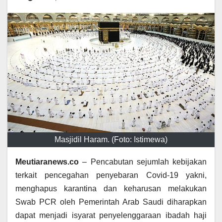
Masjidil Haram. (Foto: Istimewa)
Meutiaranews.co
– Pencabutan sejumlah kebijakan
terkait pencegahan penyebaran Covid-19 yakni,
menghapus karantina dan keharusan melakukan
Swab PCR oleh Pemerintah Arab Saudi diharapkan
dapat menjadi isyarat penyelenggaraan ibadah haji