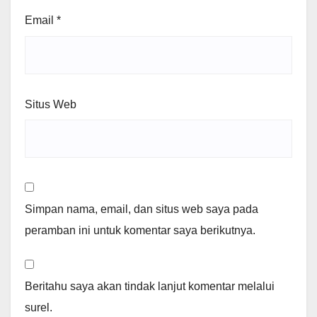
Email
*
Situs Web
Simpan nama, email, dan situs web saya pada
peramban ini untuk komentar saya berikutnya.
Beritahu saya akan tindak lanjut komentar melalui
surel.