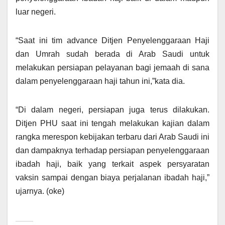
luar negeri.
“Saat ini tim advance Ditjen Penyelenggaraan Haji
dan Umrah sudah berada di Arab Saudi untuk
melakukan persiapan pelayanan bagi jemaah di sana
dalam penyelenggaraan haji tahun ini,”kata dia.
“Di dalam negeri, persiapan juga terus dilakukan.
Ditjen PHU saat ini tengah melakukan kajian dalam
rangka merespon kebijakan terbaru dari Arab Saudi ini
dan dampaknya terhadap persiapan penyelenggaraan
ibadah haji, baik yang terkait aspek persyaratan
vaksin sampai dengan biaya perjalanan ibadah haji,”
ujarnya. (oke)