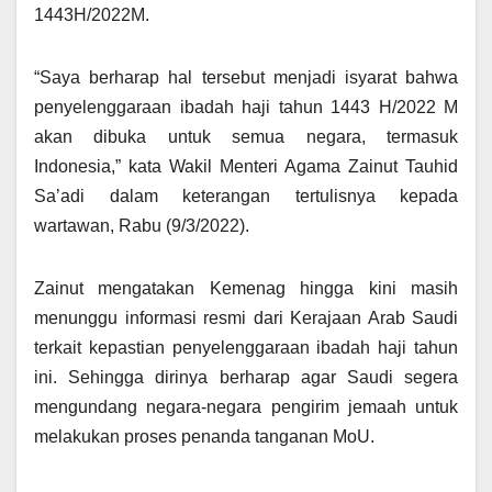
1443H/2022M.
“Saya berharap hal tersebut menjadi isyarat bahwa
penyelenggaraan ibadah haji tahun 1443 H/2022 M
akan dibuka untuk semua negara, termasuk
Indonesia,” kata Wakil Menteri Agama Zainut Tauhid
Sa’adi dalam keterangan tertulisnya kepada
wartawan, Rabu (9/3/2022).
Zainut mengatakan Kemenag hingga kini masih
menunggu informasi resmi dari Kerajaan Arab Saudi
terkait kepastian penyelenggaraan ibadah haji tahun
ini. Sehingga dirinya berharap agar Saudi segera
mengundang negara-negara pengirim jemaah untuk
melakukan proses penanda tanganan MoU.