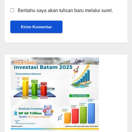
Beritahu saya akan tulisan baru melalui surel.