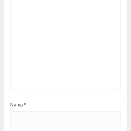
Nama
*