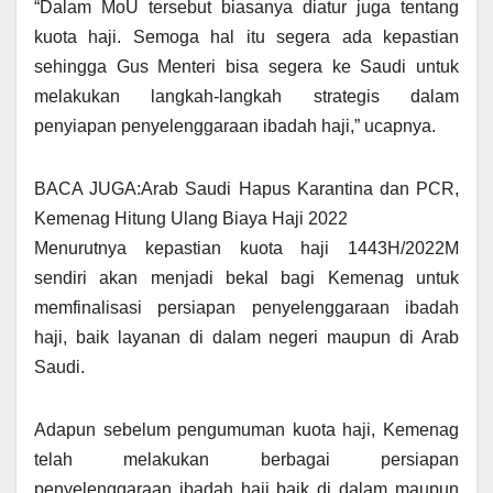
“Dalam MoU tersebut biasanya diatur juga tentang
kuota haji. Semoga hal itu segera ada kepastian
sehingga Gus Menteri bisa segera ke Saudi untuk
melakukan langkah-langkah strategis dalam
penyiapan penyelenggaraan ibadah haji,” ucapnya.
BACA JUGA:Arab Saudi Hapus Karantina dan PCR,
Kemenag Hitung Ulang Biaya Haji 2022
Menurutnya kepastian kuota haji 1443H/2022M
sendiri akan menjadi bekal bagi Kemenag untuk
memfinalisasi persiapan penyelenggaraan ibadah
haji, baik layanan di dalam negeri maupun di Arab
Saudi.
Adapun sebelum pengumuman kuota haji, Kemenag
telah melakukan berbagai persiapan
penyelenggaraan ibadah haji baik di dalam maupun