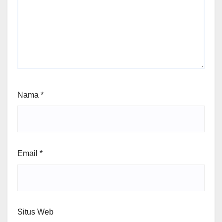
Nama
*
Email
*
Situs Web