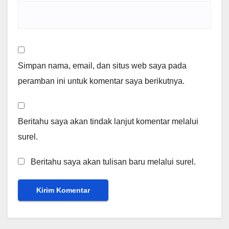
Simpan nama, email, dan situs web saya pada
peramban ini untuk komentar saya berikutnya.
Beritahu saya akan tindak lanjut komentar melalui
surel.
Beritahu saya akan tulisan baru melalui surel.