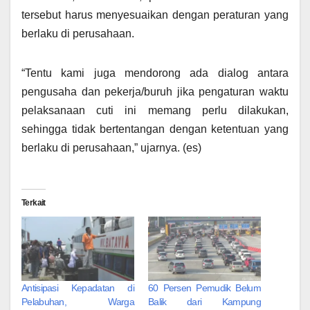
tersebut harus menyesuaikan dengan peraturan yang
berlaku di perusahaan.
“Tentu kami juga mendorong ada dialog antara
pengusaha dan pekerja/buruh jika pengaturan waktu
pelaksanaan cuti ini memang perlu dilakukan,
sehingga tidak bertentangan dengan ketentuan yang
berlaku di perusahaan,” ujarnya. (es)
Terkait
Antisipasi Kepadatan di
60 Persen Pemudik Belum
Pelabuhan, Warga
Balik dari Kampung