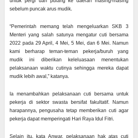
untuk pergi dan pulang ke daerah masing-masing
sebelum puncak arus mudik.
“Pemerintah memang telah mengeluarkan SKB 3
Menteri yang salah satunya mengatur cuti bersama
2022 pada 29 April, 4 Mei, 5 Mei, dan 6 Mei. Namun
kami berharap teman-teman pekerja/buruh yang
mudik ini diberikan keleluasaan menentukan
pelaksanaan waktu cutinya sehingga mereka dapat
mudik lebih awal,” katanya.
Ia menambahkan pelaksanaan cuti bersama untuk
pekerja di sektor swasta bersifat fakultatif. Namun
harapannya, pengusaha tetap memberikan cuti agar
pekerja dapat memperingati Hari Raya Idul Fitri.
Selain itu, kata Anwar, pelaksanaan hak atas cuti