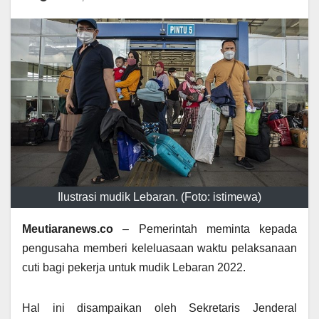
Ilustrasi mudik Lebaran. (Foto: istimewa)
Meutiaranews.co
– Pemerintah meminta kepada
pengusaha memberi keleluasaan waktu pelaksanaan
cuti bagi pekerja untuk mudik Lebaran 2022.
Hal ini disampaikan oleh Sekretaris Jenderal