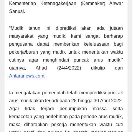
Kementerian Ketenagakerjaan (Kemnaker) Anwar
Sanusi.
“Mudik tahun ini diprediksi akan ada jutaan
masyarakat yang mudik, kami sangat berharap
pengusaha dapat memberikan keleluasaan bagi
pekerja/buruh yang mudik untuk menentukan waktu
cutinya agar menghindari puncak arus mudik,”
ujarnya, Ahad (24/4/2022) dikutip dari
Antaranews.com
.
Ia mengatakan pemerintah telah memprediksi puncak
arus mudik akan terjadi pada 28 hingga 30 April 2022.
Agar tidak terjadi penumpukan massa serta
kemacetan yang berlebihan pada periode arus mudik,
maka diharapkan pekerja menentukan waktu cuti