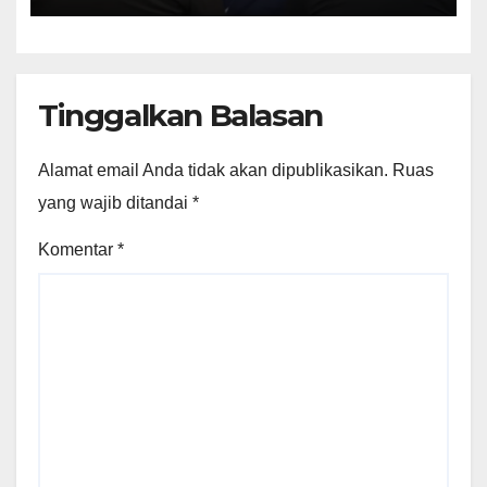
Lingkungan Hidup
Tinggalkan Balasan
Alamat email Anda tidak akan dipublikasikan.
Ruas
yang wajib ditandai
*
Komentar
*