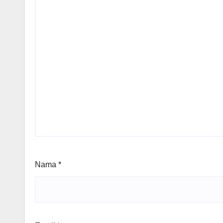
Nama
*