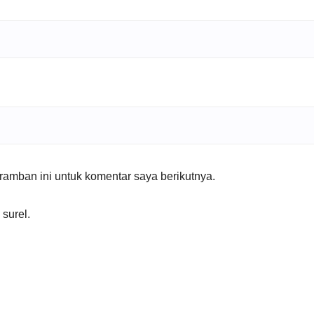
amban ini untuk komentar saya berikutnya.
 surel.