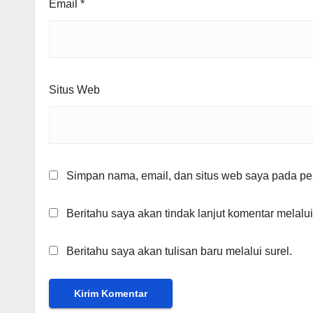
Email
*
Situs Web
Simpan nama, email, dan situs web saya pada per
Beritahu saya akan tindak lanjut komentar melalui
Beritahu saya akan tulisan baru melalui surel.