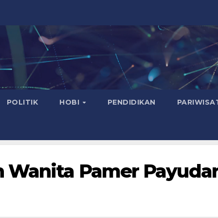
POLITIK
HOBI
PENDIDIKAN
PARIWISA
n Wanita Pamer Payuda