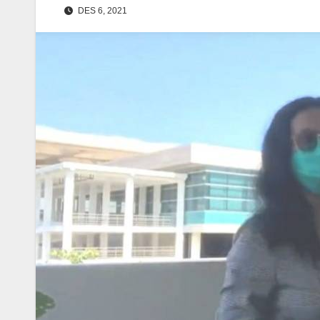
DES 6, 2021