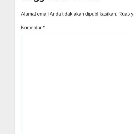
Alamat email Anda tidak akan dipublikasikan.
Ruas y
Komentar
*