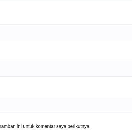
amban ini untuk komentar saya berikutnya.