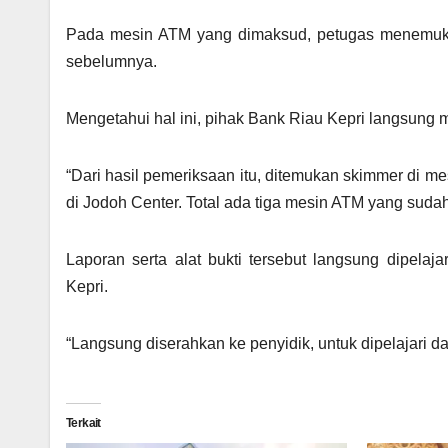
Pada mesin ATM yang dimaksud, petugas menemukan
sebelumnya.
Mengetahui hal ini, pihak Bank Riau Kepri langsung
“Dari hasil pemeriksaan itu, ditemukan skimmer di 
di Jodoh Center. Total ada tiga mesin ATM yang sudah
Laporan serta alat bukti tersebut langsung dipelaja
Kepri.
“Langsung diserahkan ke penyidik, untuk dipelajari da
Terkait