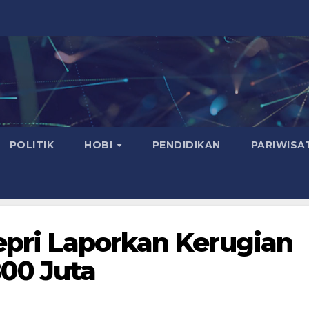
POLITIK
HOBI
PENDIDIKAN
PARIWISA
Kepri Laporkan Kerugian
00 Juta