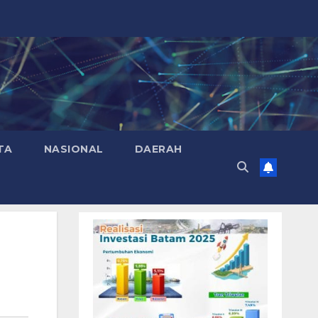
TA
NASIONAL
DAERAH