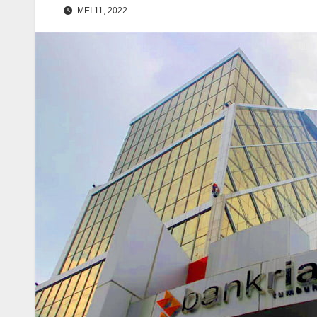
MEI 11, 2022