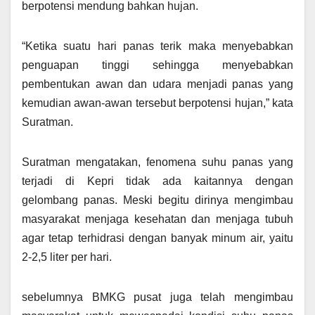
berpotensi mendung bahkan hujan.
“Ketika suatu hari panas terik maka menyebabkan
penguapan tinggi sehingga menyebabkan
pembentukan awan dan udara menjadi panas yang
kemudian awan-awan tersebut berpotensi hujan,” kata
Suratman.
Suratman mengatakan, fenomena suhu panas yang
terjadi di Kepri tidak ada kaitannya dengan
gelombang panas. Meski begitu dirinya mengimbau
masyarakat menjaga kesehatan dan menjaga tubuh
agar tetap terhidrasi dengan banyak minum air, yaitu
2-2,5 liter per hari.
sebelumnya BMKG pusat juga telah mengimbau