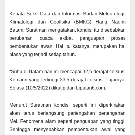
Kepala Seksi Data dan Informasi Badan Meteorologi,
Klimatologi dan Geofisika (BMKG) Hang Nadim
Batam, Suratman mengatakan, kondisi itu disebabkan
perubahan cuaca akibat penguapan proses
pembentukan awan. Hal itu katanya, merupakan hal
biasa yang terjadi setiap tahun.
“Suhu di Batam hari ini mencapai 32,5 derajat celsius.
Kemarin yang tertinggi 33,5 derajat celsius, ” ujarnya,
Selasa (10/5/2022) dikutip dari Liputan6.com.
Menurut Suratman kondisi seperti ini diperkirakan
akan terus berlangsung pertengahan pertengahan
Mei. Fenomena alam seperti penguapan yang tinggi.
Sehingga menyebabkan pembentukan awal yang