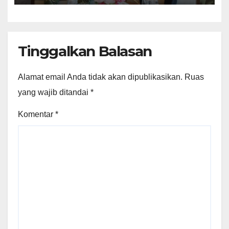
Tinggalkan Balasan
Alamat email Anda tidak akan dipublikasikan.
Ruas
yang wajib ditandai
*
Komentar
*