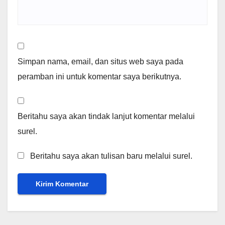
Simpan nama, email, dan situs web saya pada
peramban ini untuk komentar saya berikutnya.
Beritahu saya akan tindak lanjut komentar melalui
surel.
Beritahu saya akan tulisan baru melalui surel.