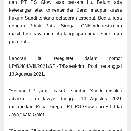
dan PT PS Glow atas perkara itu. Belum ada
keterangan atau komentar dari Sandi maupun kuasa
hukum Sandi tentang pelaporan tersebut. Begitu juga
dengan Pihak Putra Siregar. CNNIndonesia.com
masih berupaya meminta tanggapan pihak Sandi dan
juga Putra.
Laporan itu teregister dalam nomor
LP/B/484/VIII/2021/SPKT/Bareskrim Polri tertanggal
13 Agustus 2021.
“Sesuai LP yang masuk, saudari Sandi diwakili
advokat atau lawyer tanggal 13 Agustus 2021
melaporkan Putra Siregar, PT PS Glow dan PT Eka
Jaya,” kata Gatot.