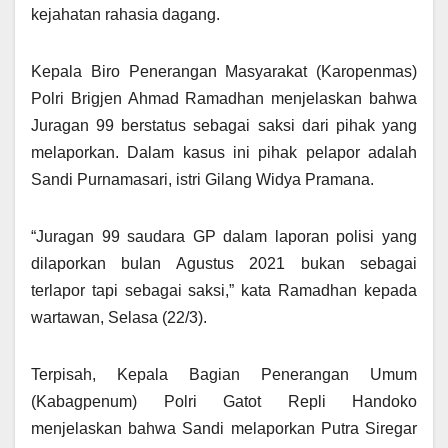
kejahatan rahasia dagang.
Kepala Biro Penerangan Masyarakat (Karopenmas)
Polri Brigjen Ahmad Ramadhan menjelaskan bahwa
Juragan 99 berstatus sebagai saksi dari pihak yang
melaporkan. Dalam kasus ini pihak pelapor adalah
Sandi Purnamasari, istri Gilang Widya Pramana.
“Juragan 99 saudara GP dalam laporan polisi yang
dilaporkan bulan Agustus 2021 bukan sebagai
terlapor tapi sebagai saksi,” kata Ramadhan kepada
wartawan, Selasa (22/3).
Terpisah, Kepala Bagian Penerangan Umum
(Kabagpenum) Polri Gatot Repli Handoko
menjelaskan bahwa Sandi melaporkan Putra Siregar