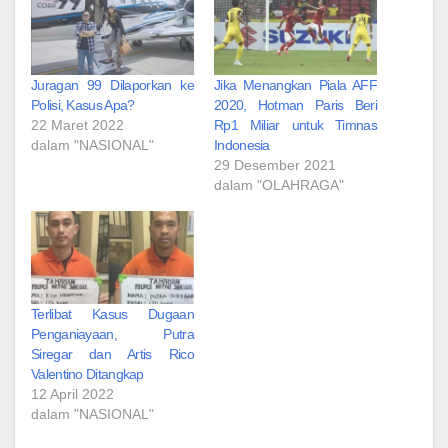
Juragan 99 Dilaporkan ke
Jika Menangkan Piala AFF
Polisi, Kasus Apa?
2020, Hotman Paris Beri
22 Maret 2022
Rp1 Miliar untuk Timnas
dalam "NASIONAL"
Indonesia
29 Desember 2021
dalam "OLAHRAGA"
Terlibat Kasus Dugaan
Penganiayaan, Putra
Siregar dan Artis Rico
Valentino Ditangkap
12 April 2022
dalam "NASIONAL"