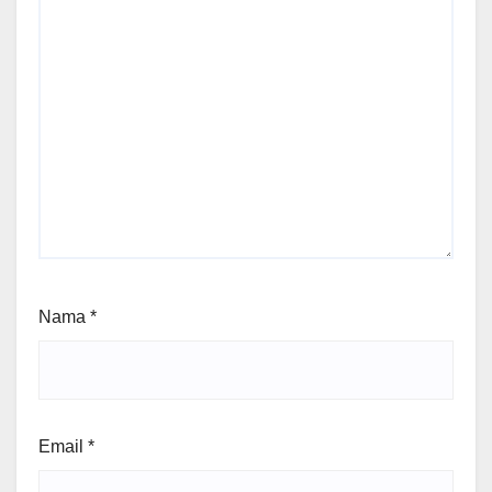
Nama
*
Email
*