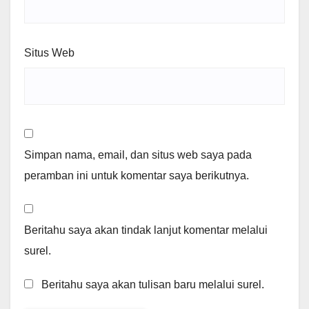
Situs Web
Simpan nama, email, dan situs web saya pada
peramban ini untuk komentar saya berikutnya.
Beritahu saya akan tindak lanjut komentar melalui
surel.
Beritahu saya akan tulisan baru melalui surel.