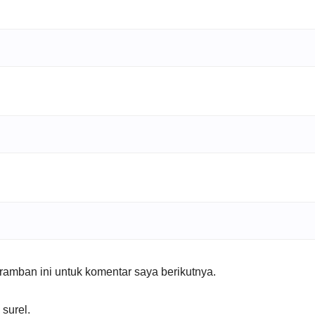
amban ini untuk komentar saya berikutnya.
 surel.