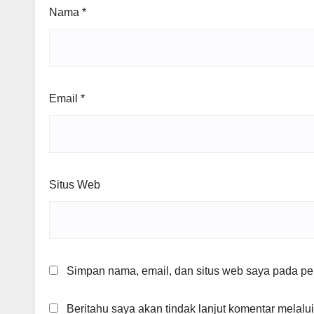
Nama
*
Email
*
Situs Web
Simpan nama, email, dan situs web saya pada per
Beritahu saya akan tindak lanjut komentar melalui