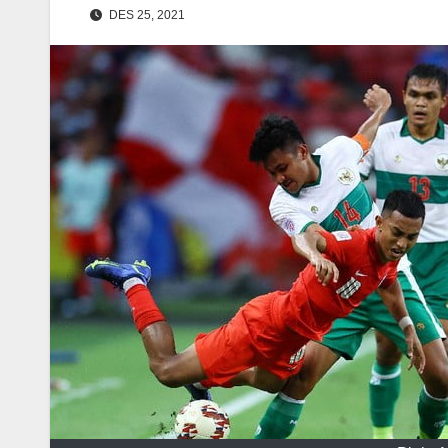
DES 25, 2021