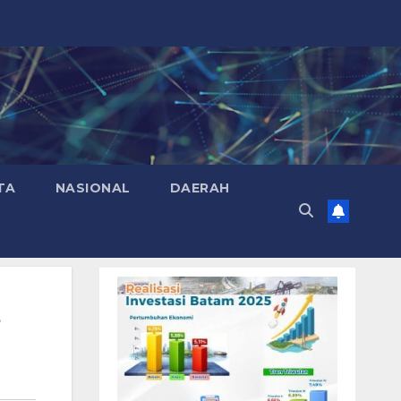
TA
NASIONAL
DAERAH