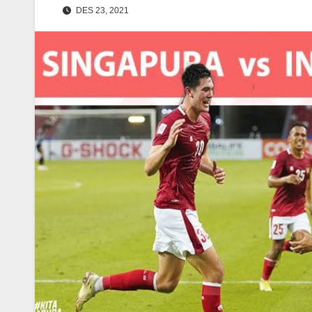
DES 23, 2021