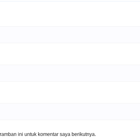
amban ini untuk komentar saya berikutnya.