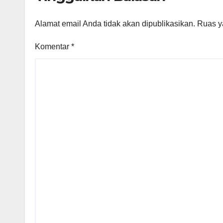
Alamat email Anda tidak akan dipublikasikan.
Ruas y
Komentar
*