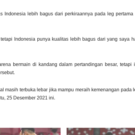
Indonesia lebih bagus dari perkiraannya pada leg pertama 
 tetapi Indonesia punya kualitas lebih bagus dari yang saya h
rena bermain di kandang dalam pertandingan besar, tetapi 
ersebut.
final masih terbuka lebar jika mampu meraih kemenangan pada 
tu, 25 Desember 2021 ini.