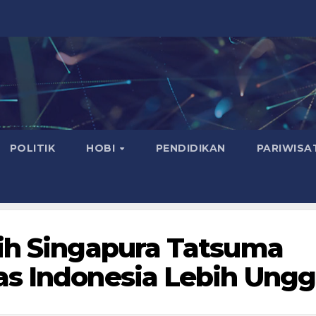
POLITIK
HOBI
PENDIDIKAN
PARIWISA
tih Singapura Tatsuma
as Indonesia Lebih Ungg