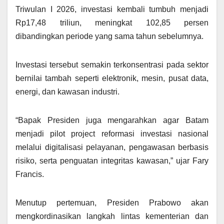
Triwulan I 2026, investasi kembali tumbuh menjadi
Rp17,48 triliun, meningkat 102,85 persen
dibandingkan periode yang sama tahun sebelumnya.
Investasi tersebut semakin terkonsentrasi pada sektor
bernilai tambah seperti elektronik, mesin, pusat data,
energi, dan kawasan industri.
“Bapak Presiden juga mengarahkan agar Batam
menjadi pilot project reformasi investasi nasional
melalui digitalisasi pelayanan, pengawasan berbasis
risiko, serta penguatan integritas kawasan,” ujar Fary
Francis.
Menutup pertemuan, Presiden Prabowo akan
mengkordinasikan langkah lintas kementerian dan