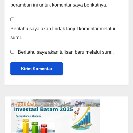
peramban ini untuk komentar saya berikutnya.
Beritahu saya akan tindak lanjut komentar melalui
surel.
Beritahu saya akan tulisan baru melalui surel.