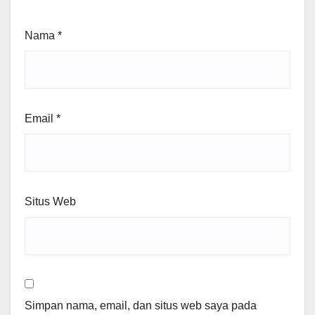
Nama
*
Email
*
Situs Web
Simpan nama, email, dan situs web saya pada