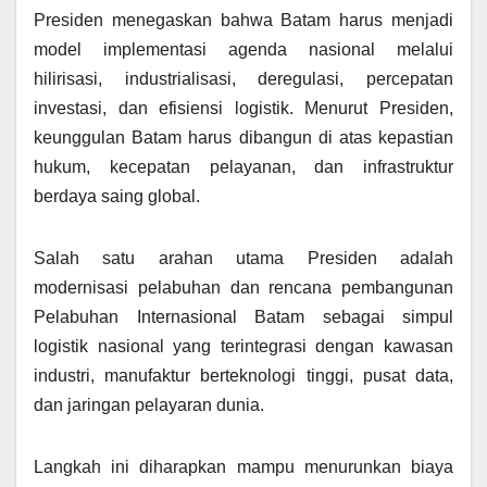
Presiden menegaskan bahwa Batam harus menjadi
model implementasi agenda nasional melalui
hilirisasi, industrialisasi, deregulasi, percepatan
investasi, dan efisiensi logistik. Menurut Presiden,
keunggulan Batam harus dibangun di atas kepastian
hukum, kecepatan pelayanan, dan infrastruktur
berdaya saing global.
Salah satu arahan utama Presiden adalah
modernisasi pelabuhan dan rencana pembangunan
Pelabuhan Internasional Batam sebagai simpul
logistik nasional yang terintegrasi dengan kawasan
industri, manufaktur berteknologi tinggi, pusat data,
dan jaringan pelayaran dunia.
Langkah ini diharapkan mampu menurunkan biaya