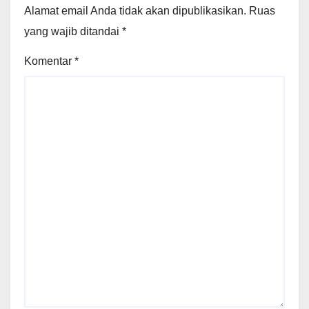
Alamat email Anda tidak akan dipublikasikan.
Ruas
yang wajib ditandai
*
Komentar
*