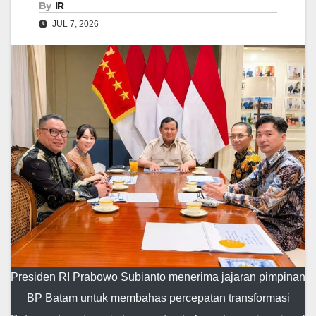
By
IR
JUL 7, 2026
Presiden RI Prabowo Subianto menerima jajaran pimpinan
BP Batam untuk membahas percepatan transformasi