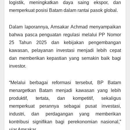
logistik, meningkatkan daya saing ekspor, dan
memperkuat posisi Batam dalam rantai pasok global.
Dalam laporannya, Amsakar Achmad menyampaikan
bahwa pasca penguatan regulasi melalui PP Nomor
25 Tahun 2025 dan kebijakan pengembangan
kawasan, pelayanan investasi menjadi lebih cepat
dan memberikan kepastian yang semakin baik bagi
investor.
“Melalui berbagai reformasi tersebut, BP Batam
menargetkan Batam menjadi kawasan yang lebih
produktif, tertata, dan kompetitif, sekaligus
memperkuat perannya sebagai pusat investasi,
industri, dan perdagangan yang memberikan
kontribusi signifikan bagi perekonomian nasional,”
ujar Amsakar.