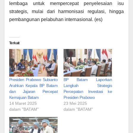
lembaga untuk mempercepat penyelesaian isu
strategis, mulai dari harmonisasi regulasi, hingga
pembangunan pelabuhan internasional. (es)
Terkait
Presiden Prabowo Subianto
BP Batam Laporkan
Arahkan Kepala BP Batam
Langkah Strategis
dan Jajaran Percepat
Percepatan Investasi ke
Kemajuan Batam
Presiden Prabowo
14 Maret 2025
23 Mei 2025
dalam "BATAM"
dalam "BATAM"