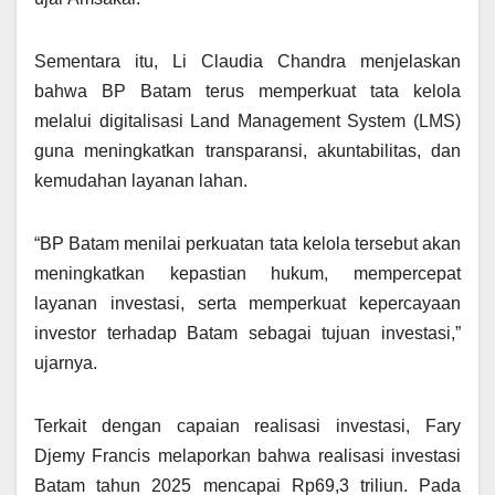
Sementara itu, Li Claudia Chandra menjelaskan
bahwa BP Batam terus memperkuat tata kelola
melalui digitalisasi Land Management System (LMS)
guna meningkatkan transparansi, akuntabilitas, dan
kemudahan layanan lahan.
“BP Batam menilai perkuatan tata kelola tersebut akan
meningkatkan kepastian hukum, mempercepat
layanan investasi, serta memperkuat kepercayaan
investor terhadap Batam sebagai tujuan investasi,”
ujarnya.
Terkait dengan capaian realisasi investasi, Fary
Djemy Francis melaporkan bahwa realisasi investasi
Batam tahun 2025 mencapai Rp69,3 triliun. Pada