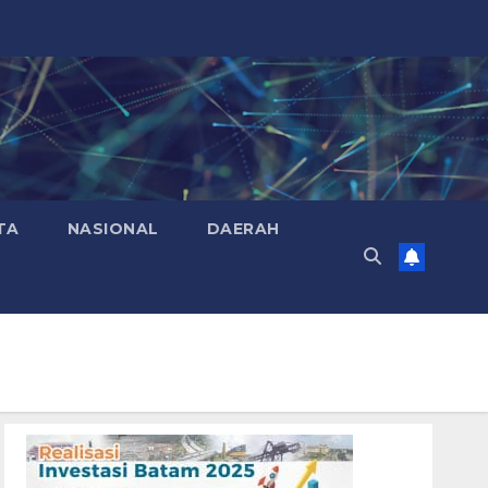
TA
NASIONAL
DAERAH