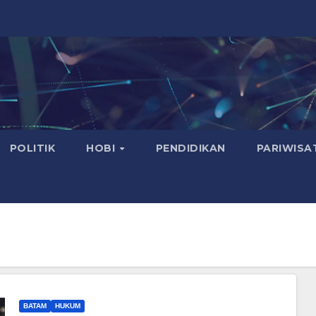
POLITIK
HOBI
PENDIDIKAN
PARIWISA
BATAM
HUKUM