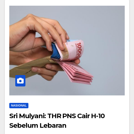
NASIONAL
Sri Mulyani: THR PNS Cair H-10
Sebelum Lebaran