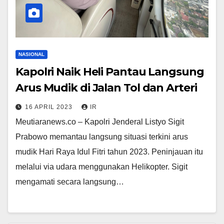
NASIONAL
Kapolri Naik Heli Pantau Langsung
Arus Mudik di Jalan Tol dan Arteri
16 APRIL 2023
IR
Meutiaranews.co – Kapolri Jenderal Listyo Sigit
Prabowo memantau langsung situasi terkini arus
mudik Hari Raya Idul Fitri tahun 2023. Peninjauan itu
melalui via udara menggunakan Helikopter. Sigit
mengamati secara langsung…