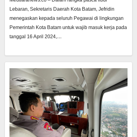
Lebaran, Sekretaris Daerah Kota Batam, Jefridin
menegaskan kepada seluruh Pegawai di lingkungan
Pemerintah Kota Batam untuk wajib masuk kerja pada
tanggal 16 April 2024,…