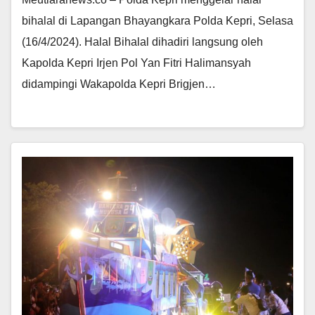
bihalal di Lapangan Bhayangkara Polda Kepri, Selasa
(16/4/2024). Halal Bihalal dihadiri langsung oleh
Kapolda Kepri Irjen Pol Yan Fitri Halimansyah
didampingi Wakapolda Kepri Brigjen…