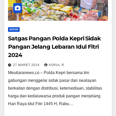
BATAM
Satgas Pangan Polda Kepri Sidak
Pangan Jelang Lebaran Idul Fitri
2024
27 MARET 2024
ASRUL R
Meutiaranews.co – Polda Kepri bersama tim
gabungan menggelar sidak pasar dan swalayan
berkaitan dengan distribusi, ketersediaan, stabilitas
harga dan kedaluwarsa produk pangan menjelang
Hari Raya Idul Fitri 1445 H, Rabu…