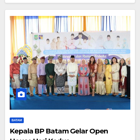
BATAM
Kepala BP Batam Gelar Open