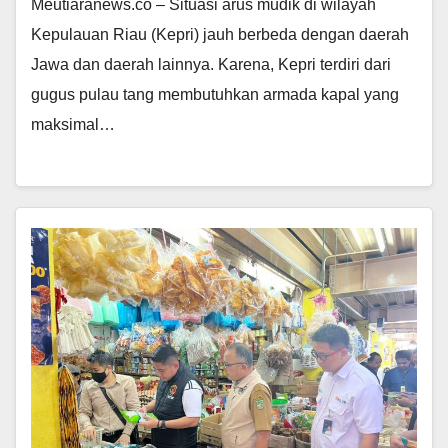
Meutiaranews.co – Situasi arus mudik di wilayah
Kepulauan Riau (Kepri) jauh berbeda dengan daerah
Jawa dan daerah lainnya. Karena, Kepri terdiri dari
gugus pulau tang membutuhkan armada kapal yang
maksimal…