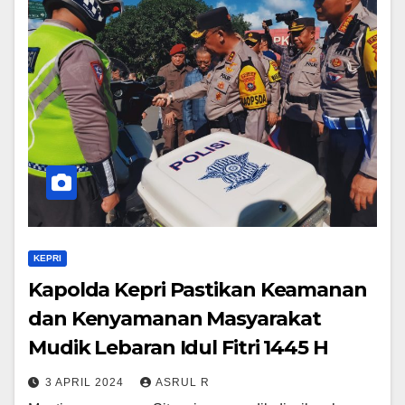
KEPRI
Kapolda Kepri Pastikan Keamanan
dan Kenyamanan Masyarakat
Mudik Lebaran Idul Fitri 1445 H
3 APRIL 2024
ASRUL R