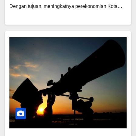
Dengan tujuan, meningkatnya perekonomian Kota…