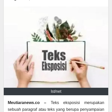
Ist/net
Meutiaranews.co –
Teks eksposisi merupakan
sebuah paragraf atau teks yang berupa penyampaian