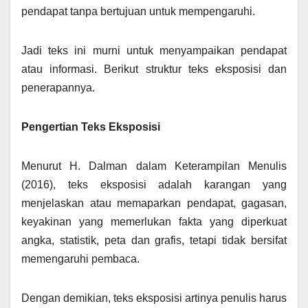
pendapat tanpa bertujuan untuk mempengaruhi.
Jadi teks ini murni untuk menyampaikan pendapat
atau informasi. Berikut struktur teks eksposisi dan
penerapannya.
Pengertian Teks Eksposisi
Menurut H. Dalman dalam Keterampilan Menulis
(2016), teks eksposisi adalah karangan yang
menjelaskan atau memaparkan pendapat, gagasan,
keyakinan yang memerlukan fakta yang diperkuat
angka, statistik, peta dan grafis, tetapi tidak bersifat
memengaruhi pembaca.
Dengan demikian, teks eksposisi artinya penulis harus