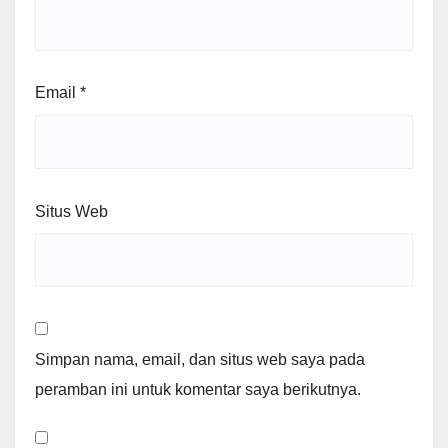
Email
*
Situs Web
Simpan nama, email, dan situs web saya pada
peramban ini untuk komentar saya berikutnya.