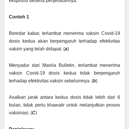
eksposisi beserta penjelasannya.
Contoh 1
Beredar kabar, terlambat menerima vaksin Covid-19
dosis kedua akan berpengaruh terhadap efektivitas
vaksin yang telah didapat. (
a
)
Menyadur dari Manila Bulletin, terlambat menerima
vaksin Covid-19 dosis kedua tidak berpengaruh
terhadap efektivitas vaksin sebelumnya. (
b
)
Asalkan jarak antara kedua dosis tidak lebih dari 6
bulan, tidak perlu khawatir untuk melanjutkan proses
vaksinasi. (
C
)