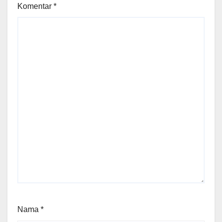
Komentar
*
Nama
*