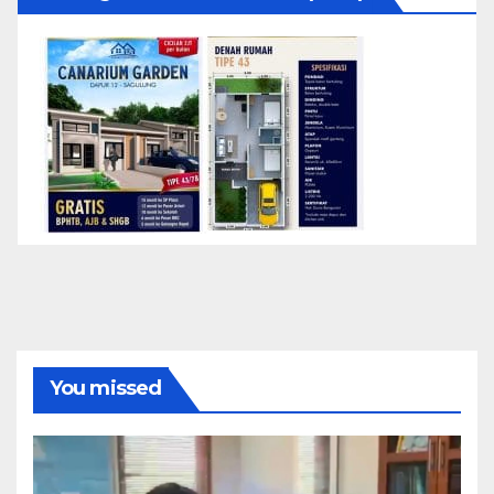
You missed