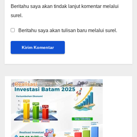
Beritahu saya akan tindak lanjut komentar melalui
surel.
Beritahu saya akan tulisan baru melalui surel.