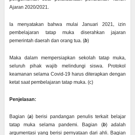
Ajaran 2020/2021.
Ia menyatakan bahwa mulai Januari 2021, izin
pembelajaran tatap muka diserahkan jajaran
pemerintah daerah dan orang tua. (
b
)
Maka dalam mempersiapkan sekolah tatap muka,
seluruh pihak wajib melindungi siswa. Protokol
keamanan selama Covid-19 harus diterapkan dengan
ketat saat pembelajaran tatap muka. (c)
Penjelasan:
Bagian (
a
) berisi pandangan penulis terkait belajar
tatap muka selama pandemi. Bagian (
b
) adalah
argumentasi yang berisi pernyataan dari ahli. Bagian