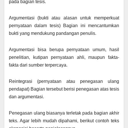
pada bagian tesis.
Argumentasi (bukti atau alasan untuk memperkuat
pernyataan dalam tesis) Bagian ini mencantumkan
bukti yang mendukung pandangan penulis.
Argumentasi bisa berupa pernyataan umum, hasil
penelitian, kutipan pernyataan ahli, maupun fakta-
fakta dari sumber terpercaya.
Reintegrasi (pernyataan atau penegasan ulang
pendapat) Bagian tersebut berisi penegasan atas tesis
dan argumentasi.
Penegasan ulang biasanya terletak pada bagian akhir
teks. Agar lebih mudah dipahami, berikut contoh teks