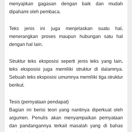
menyajikan gagasan dengan baik dan mudah
dipahami oleh pembaca.
Teks jenis ini juga menjelaskan suatu hal,
menerangkan proses maupun hubungan satu hal
dengan hal lain.
Struktur teks eksposisi seperti jenis teks yang lain,
teks eksposisi juga memiliki struktur di dalamnya.
Sebuah teks eksposisi umumnya memiliki tiga struktur
berikut.
Tesis (pernyataan pendapat)
Bagian ini berisi teori yang nantinya diperkuat oleh
argumen. Penulis akan menyampaikan pernyataan
dan pandangannya terkait masalah yang di bahas