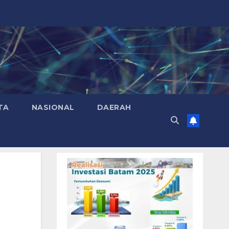
TA
NASIONAL
DAERAH