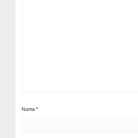
Nama
*