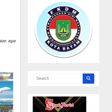
atan agar