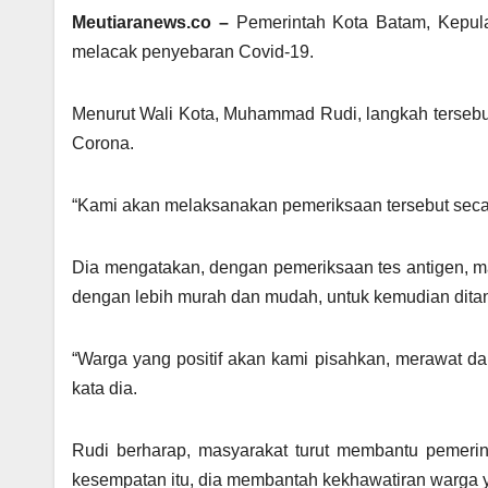
Meutiaranews.co –
Pemerintah Kota Batam, Kepul
melacak penyebaran Covid-19.
Menurut Wali Kota, Muhammad Rudi, langkah terseb
Corona.
“Kami akan melaksanakan pemeriksaan tersebut secar
Dia mengatakan, dengan pemeriksaan tes antigen, mak
dengan lebih murah dan mudah, untuk kemudian ditan
“Warga yang positif akan kami pisahkan, merawat
kata dia.
Rudi berharap, masyarakat turut membantu pemerin
kesempatan itu, dia membantah kekhawatiran warga yan