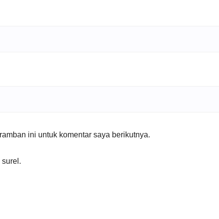
amban ini untuk komentar saya berikutnya.
 surel.