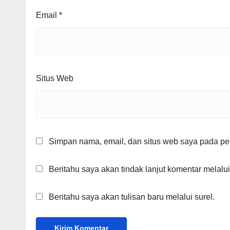
Email
*
Situs Web
Simpan nama, email, dan situs web saya pada per
Beritahu saya akan tindak lanjut komentar melalui
Beritahu saya akan tulisan baru melalui surel.