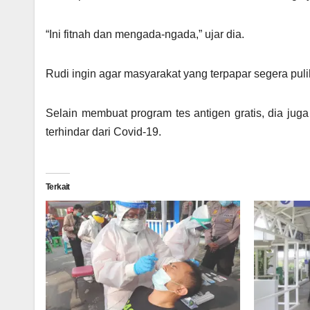
“Ini fitnah dan mengada-ngada,” ujar dia.
Rudi ingin agar masyarakat yang terpapar segera puli
Selain membuat program tes antigen gratis, dia jug
terhindar dari Covid-19.
Terkait