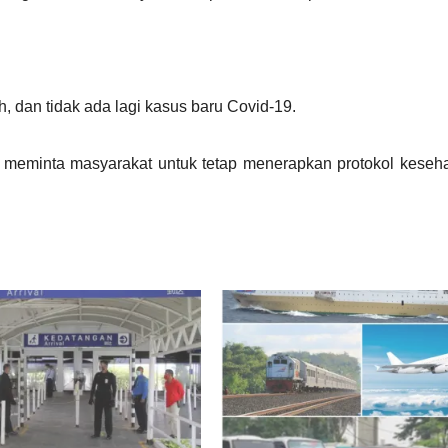
h, dan tidak ada lagi kasus baru Covid-19.
a meminta masyarakat untuk tetap menerapkan protokol keseh