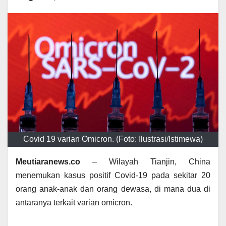
Covid 19 varian Omicron. (Foto: Ilustrasi/Istimewa)
Meutiaranews.co
– Wilayah Tianjin, China
menemukan kasus positif Covid-19 pada sekitar 20
orang anak-anak dan orang dewasa, di mana dua di
antaranya terkait varian omicron.