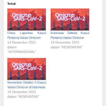
Terkait
China Laporkan Kasus
Indonesia Deteksi Kasus
Pertama Varian Omicron
Pertama Varian Omicron
14 Desember 2021
16 Desember 2021
dalam
dalam "KESEHATAN"
"INTERNASIONAL"
Kemenkes Deteksi 3 Kasus
Varian Omicron di Indonesia
19 Desember 2021
dalam "KESEHATAN"