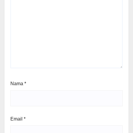
Nama
*
Email
*