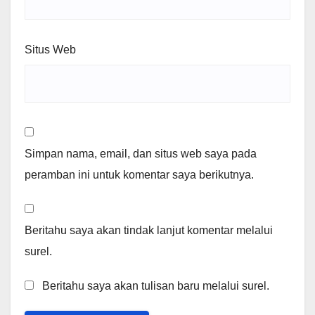
Situs Web
Simpan nama, email, dan situs web saya pada
peramban ini untuk komentar saya berikutnya.
Beritahu saya akan tindak lanjut komentar melalui
surel.
Beritahu saya akan tulisan baru melalui surel.