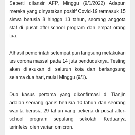
Seperti dilansir AFP, Minggu (9/1/2022) Adapun
mereka yang dinyatakan positif Covid-19 termasuk 15
siswa berusia 8 hingga 13 tahun, seorang anggota
staf di pusat after-school program dan empat orang
tua.
Alhasil pemerintah setempat pun langsung melakukan
tes corona massal pada 14 juta penduduknya. Testing
akan dilakukan di seluruh kota dan berlangsung
selama dua hari, mulai Minggu (9/1).
Dua kasus pertama yang dikonfirmasi di Tianjin
adalah seorang gadis berusia 10 tahun dan seorang
wanita berusia 29 tahun yang bekerja di pusat after-
school program sepulang sekolah. Keduanya
terinfeksi oleh varian omicron.