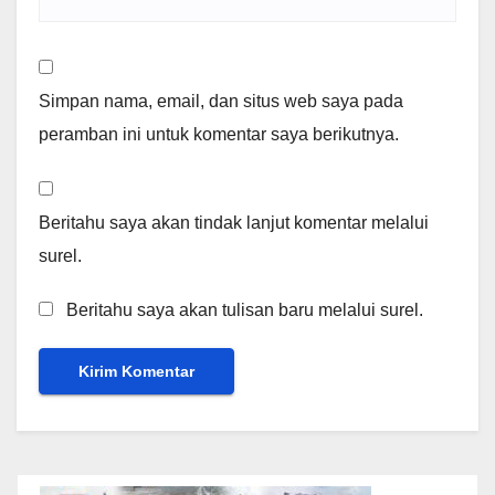
Simpan nama, email, dan situs web saya pada
peramban ini untuk komentar saya berikutnya.
Beritahu saya akan tindak lanjut komentar melalui
surel.
Beritahu saya akan tulisan baru melalui surel.