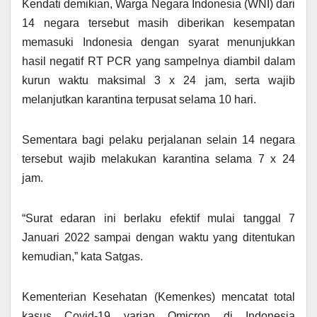
Kendati demikian, Warga Negara Indonesia (WNI) dari
14 negara tersebut masih diberikan kesempatan
memasuki Indonesia dengan syarat menunjukkan
hasil negatif RT PCR yang sampelnya diambil dalam
kurun waktu maksimal 3 x 24 jam, serta wajib
melanjutkan karantina terpusat selama 10 hari.
Sementara bagi pelaku perjalanan selain 14 negara
tersebut wajib melakukan karantina selama 7 x 24
jam.
“Surat edaran ini berlaku efektif mulai tanggal 7
Januari 2022 sampai dengan waktu yang ditentukan
kemudian,” kata Satgas.
Kementerian Kesehatan (Kemenkes) mencatat total
kasus Covid-19 varian Omicron di Indonesia