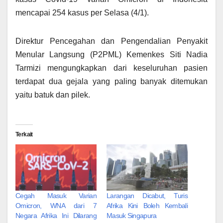
mencapai 254 kasus per Selasa (4/1).
Direktur Pencegahan dan Pengendalian Penyakit
Menular Langsung (P2PML) Kemenkes Siti Nadia
Tarmizi mengungkapkan dari keseluruhan pasien
terdapat dua gejala yang paling banyak ditemukan
yaitu batuk dan pilek.
Terkait
Cegah Masuk Varian
Larangan Dicabut, Turis
Omicron, WNA dari 7
Afrika Kini Boleh Kembali
Negara Afrika Ini Dilarang
Masuk Singapura