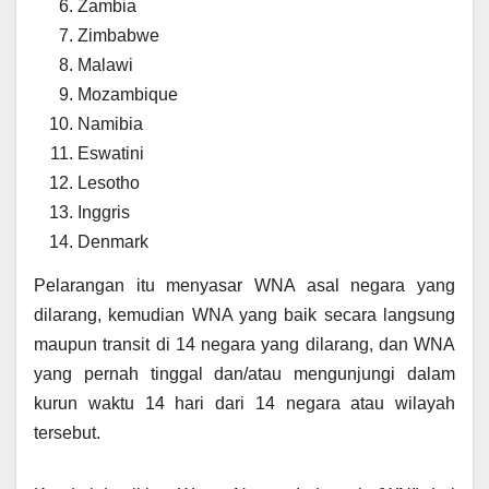
Zambia
Zimbabwe
Malawi
Mozambique
Namibia
Eswatini
Lesotho
Inggris
Denmark
Pelarangan itu menyasar WNA asal negara yang
dilarang, kemudian WNA yang baik secara langsung
maupun transit di 14 negara yang dilarang, dan WNA
yang pernah tinggal dan/atau mengunjungi dalam
kurun waktu 14 hari dari 14 negara atau wilayah
tersebut.