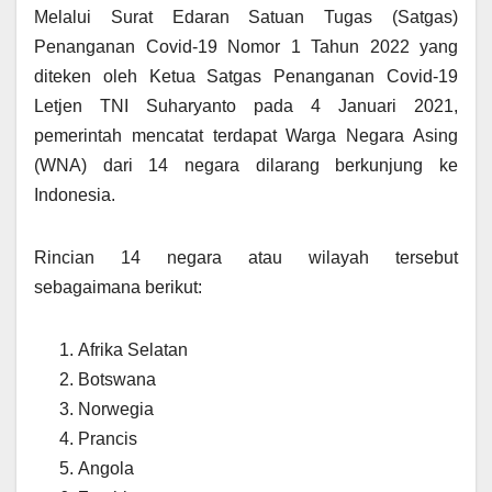
Melalui Surat Edaran Satuan Tugas (Satgas)
Penanganan Covid-19 Nomor 1 Tahun 2022 yang
diteken oleh Ketua Satgas Penanganan Covid-19
Letjen TNI Suharyanto pada 4 Januari 2021,
pemerintah mencatat terdapat Warga Negara Asing
(WNA) dari 14 negara dilarang berkunjung ke
Indonesia.
Rincian 14 negara atau wilayah tersebut
sebagaimana berikut:
Afrika Selatan
Botswana
Norwegia
Prancis
Angola