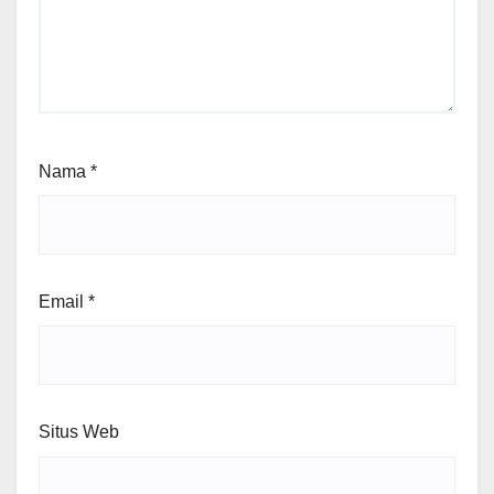
Nama
*
Email
*
Situs Web