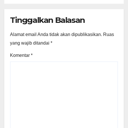
Tinggalkan Balasan
Alamat email Anda tidak akan dipublikasikan.
Ruas
yang wajib ditandai
*
Komentar
*