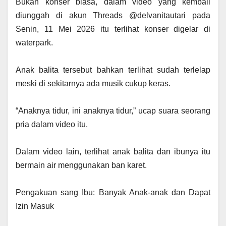
‎Bukan konser biasa, dalam video yang kembali
diunggah di akun Threads @delvanitautari pada
Senin, 11 Mei 2026 itu terlihat konser digelar di
waterpark.
‎Anak balita tersebut bahkan terlihat sudah terlelap
meski di sekitarnya ada musik cukup keras.
‎“Anaknya tidur, ini anaknya tidur,” ucap suara seorang
pria dalam video itu.
‎Dalam video lain, terlihat anak balita dan ibunya itu
bermain air menggunakan ban karet.
‎Pengakuan sang Ibu: Banyak Anak-anak dan Dapat
Izin Masuk