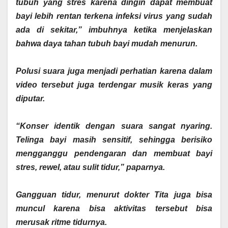
tubuh yang stres karena dingin dapat membuat
bayi lebih rentan terkena infeksi virus yang sudah
ada di sekitar,” imbuhnya ketika menjelaskan
bahwa daya tahan tubuh bayi mudah menurun.
‎Polusi suara juga menjadi perhatian karena dalam
video tersebut juga terdengar musik keras yang
diputar.
‎“Konser identik dengan suara sangat nyaring.
Telinga bayi masih sensitif, sehingga berisiko
mengganggu pendengaran dan membuat bayi
stres, rewel, atau sulit tidur,” paparnya.
‎Gangguan tidur, menurut dokter Tita juga bisa
muncul karena bisa aktivitas tersebut bisa
merusak ritme tidurnya.