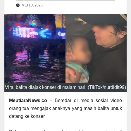
MEI 13, 2026
Viral balita diajak konser di malam hari. (TikTok/nurdidit99)
MeutiaraNews.co
– Beredar di media sosial video
orang tua mengajak anaknya yang masih balita untuk
datang ke konser.