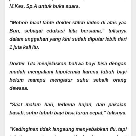
M.Kes, Sp.A untuk buka suara.
‎“Mohon maaf tante dokter stitch video di atas yaa
Bun, sebagai edukasi kita bersama,” tulisnya
dalam unggahan yang kini sudah diputar lebih dari
1 juta kali itu.
‎Dokter Tita menjelaskan bahwa bayi bisa dengan
mudah mengalami hipotermia karena tubuh bayi
belum mampu mengatur suhu sebaik orang
dewasa.
‎“Saat malam hari, terkena hujan, dan pakaian
basah, suhu tubuh bayi bisa turun cepat,” tulisnya.
‎“Kedinginan tidak langsung menyebabkan flu, tapi