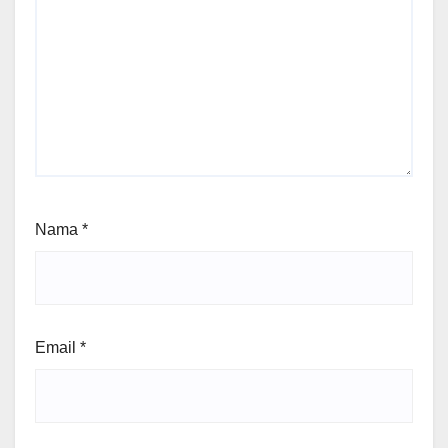
Nama
*
Email
*