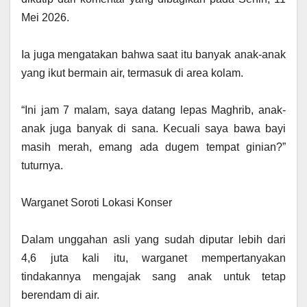
Mei 2026.
‎Ia juga mengatakan bahwa saat itu banyak anak-anak
yang ikut bermain air, termasuk di area kolam.
‎“Ini jam 7 malam, saya datang lepas Maghrib, anak-
anak juga banyak di sana. Kecuali saya bawa bayi
masih merah, emang ada dugem tempat ginian?”
tuturnya.
‎Warganet Soroti Lokasi Konser
‎Dalam unggahan asli yang sudah diputar lebih dari
4,6 juta kali itu, warganet mempertanyakan
tindakannya mengajak sang anak untuk tetap
berendam di air.