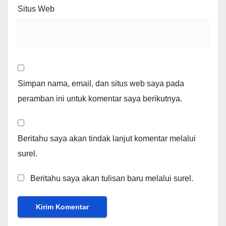
Situs Web
Simpan nama, email, dan situs web saya pada
peramban ini untuk komentar saya berikutnya.
Beritahu saya akan tindak lanjut komentar melalui
surel.
Beritahu saya akan tulisan baru melalui surel.