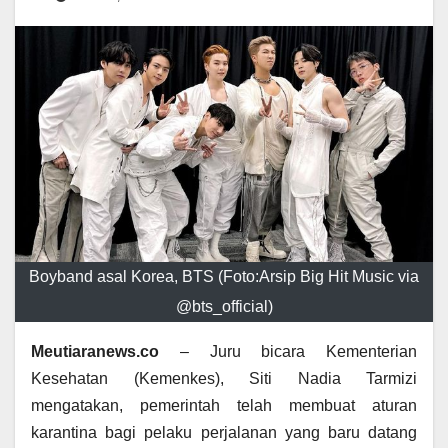
Boyband asal Korea, BTS (Foto:Arsip Big Hit Music via
@bts_official)
Meutiaranews.co
– Juru bicara Kementerian
Kesehatan (Kemenkes), Siti Nadia Tarmizi
mengatakan, pemerintah telah membuat aturan
karantina bagi pelaku perjalanan yang baru datang