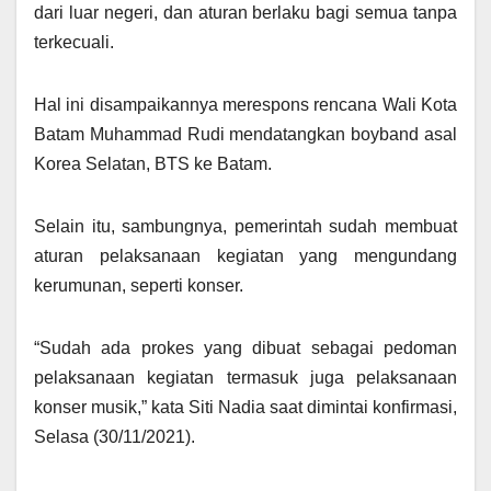
dari luar negeri, dan aturan berlaku bagi semua tanpa
terkecuali.
Hal ini disampaikannya merespons rencana Wali Kota
Batam Muhammad Rudi mendatangkan boyband asal
Korea Selatan, BTS ke Batam.
Selain itu, sambungnya, pemerintah sudah membuat
aturan pelaksanaan kegiatan yang mengundang
kerumunan, seperti konser.
“Sudah ada prokes yang dibuat sebagai pedoman
pelaksanaan kegiatan termasuk juga pelaksanaan
konser musik,” kata Siti Nadia saat dimintai konfirmasi,
Selasa (30/11/2021).