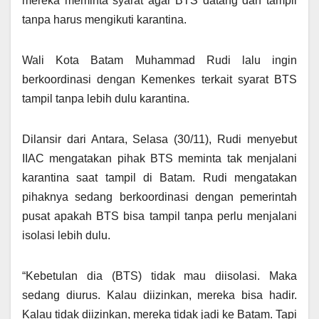
mereka meminta syarat agar BTS datang dan tampil
tanpa harus mengikuti karantina.
Wali Kota Batam Muhammad Rudi lalu ingin
berkoordinasi dengan Kemenkes terkait syarat BTS
tampil tanpa lebih dulu karantina.
Dilansir dari Antara, Selasa (30/11), Rudi menyebut
IIAC mengatakan pihak BTS meminta tak menjalani
karantina saat tampil di Batam. Rudi mengatakan
pihaknya sedang berkoordinasi dengan pemerintah
pusat apakah BTS bisa tampil tanpa perlu menjalani
isolasi lebih dulu.
“Kebetulan dia (BTS) tidak mau diisolasi. Maka
sedang diurus. Kalau diizinkan, mereka bisa hadir.
Kalau tidak diizinkan, mereka tidak jadi ke Batam. Tapi