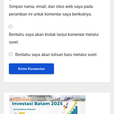
Simpan nama, email, dan situs web saya pada
peramban ini untuk komentar saya berikutnya.
Beritahu saya akan tindak lanjut komentar melalui
surel.
Beritahu saya akan tulisan baru melalui surel.