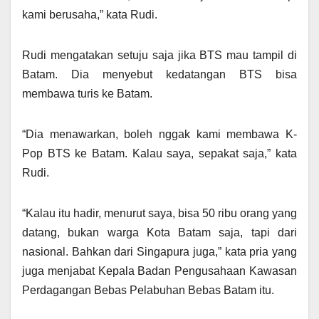
kami berusaha,” kata Rudi.
Rudi mengatakan setuju saja jika BTS mau tampil di
Batam. Dia menyebut kedatangan BTS bisa
membawa turis ke Batam.
“Dia menawarkan, boleh nggak kami membawa K-
Pop BTS ke Batam. Kalau saya, sepakat saja,” kata
Rudi.
“Kalau itu hadir, menurut saya, bisa 50 ribu orang yang
datang, bukan warga Kota Batam saja, tapi dari
nasional. Bahkan dari Singapura juga,” kata pria yang
juga menjabat Kepala Badan Pengusahaan Kawasan
Perdagangan Bebas Pelabuhan Bebas Batam itu.