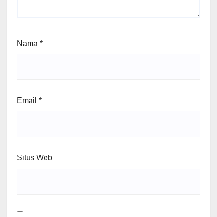
Nama
*
Email
*
Situs Web