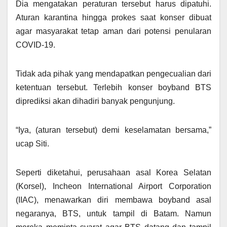
Dia mengatakan peraturan tersebut harus dipatuhi.
Aturan karantina hingga prokes saat konser dibuat
agar masyarakat tetap aman dari potensi penularan
COVID-19.
Tidak ada pihak yang mendapatkan pengecualian dari
ketentuan tersebut. Terlebih konser boyband BTS
diprediksi akan dihadiri banyak pengunjung.
“Iya, (aturan tersebut) demi keselamatan bersama,”
ucap Siti.
Seperti diketahui, perusahaan asal Korea Selatan
(Korsel), Incheon International Airport Corporation
(IIAC), menawarkan diri membawa boyband asal
negaranya, BTS, untuk tampil di Batam. Namun