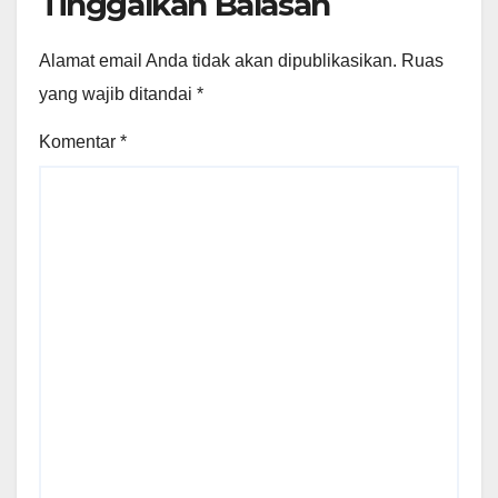
Tinggalkan Balasan
Alamat email Anda tidak akan dipublikasikan.
Ruas
yang wajib ditandai
*
Komentar
*