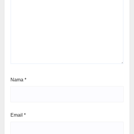
Nama
*
Email
*