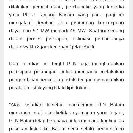
dilakukan pemeliharaan, pembangkit yang tersedia
yaitu PLTU Tanjung Kasam yang pada pagi ini
mengalami derating atau penurunan kemampuan
daya, dari 57 MW menjadi 45 MW. Saat ini sedang
dalam proses persiapan, estimasi perbaikannya
dalam waktu 3 jam kedepan,” jelas Bukti.
Dari kejadian ini, bright PLN juga mengharapkan
partisipasi pelanggan untuk membantu melakukan
pengendalian pemakaian listrik dengan memadamkan
peralatan listrik yang tidak diperlukan.
“Atas kejadian tersebut manajemen PLN Batam
memohon maaf atas ketidak nyamanan yang terjadi,
PLN Batam tetap berupaya untuk menjaga kontinuitas
pasokan listrik ke Batam serta selalu berkomitmen