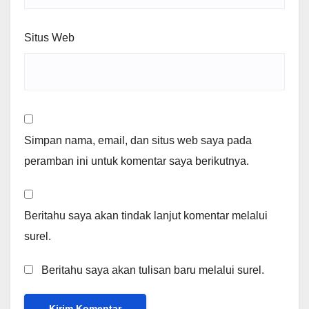
Situs Web
Simpan nama, email, dan situs web saya pada
peramban ini untuk komentar saya berikutnya.
Beritahu saya akan tindak lanjut komentar melalui
surel.
Beritahu saya akan tulisan baru melalui surel.