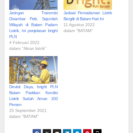
Jaringan Transmisi
Jadwal Pemadaman Listrik
Disambar Petir, Sejumlah
Bergilir di Batam Hari Ini
Wilayah di Batam Padam
11 Agustus 2022
Listrik, Ini penjelasan bright
dalam "BATAM"
PLN
4 Februari 2022
dalam "Aliran listrik"
Devisit Daya, bright PLN
Batam Pastikan Kondisi
Listrik Sudah Aman 100
Persen
25 September 2021
dalam "BATAM"