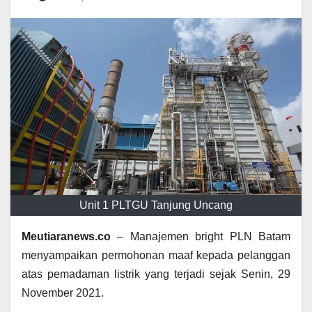
Unit 1 PLTGU Tanjung Uncang
Meutiaranews.co
– Manajemen bright PLN Batam
menyampaikan permohonan maaf kepada pelanggan
atas pemadaman listrik yang terjadi sejak Senin, 29
November 2021.