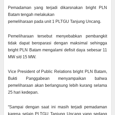
Pemadaman yang terjadi dikarsnakan bright PLN
Batam tengah melakukan
pemeliharaan pada unit 1 PLTGU Tanjung Uncang.
Pemeliharaan tersebut menyebabkan pembangkit
tidak dapat beroparasi dengan maksimal sehingga
bright PLN Batam mengalami defisit daya sebesar 11
MW s/d 15 MW.
Vice President of Public Relations bright PLN Batam,
Bukti Panggabean menyampaikan bahwa
pemeliharaan akan berlangsung lebih kurang selama
25 hari kedepan.
“Sampai dengan saat ini masih terjadi pemadaman
karena selain PLTGU Tanjung Uncang yang sedang