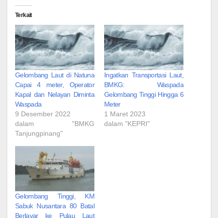
Terkait
Gelombang Laut di Natuna
Ingatkan Transportasi Laut,
Capai 4 meter, Operator
BMKG: Waspada
Kapal dan Nelayan Diminta
Gelombang Tinggi Hingga 6
Waspada
Meter
9 Desember 2022
1 Maret 2023
dalam "BMKG
dalam "KEPRI"
Tanjungpinang"
Gelombang Tinggi, KM
Sabuk Nusantara 80 Batal
Berlayar ke Pulau Laut