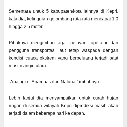
Sementara untuk 5 kabupaten/kota lainnya di Kepri,
kata dia, ketinggian gelombang rata-rata mencapai 1,0
hingga 2,5 meter.
Pihaknya mengimbau agar nelayan, operator dan
pengguna transportasi laut tetap waspada dengan
kondisi cuaca ekstrem yang berpeluang terjadi saat
musim angin utara.
“Apalagi di Anambas dan Natuna,” imbuhnya.
Lebih lanjut dia menyampaikan untuk curah hujan
ringan di semua wilayah Kepri diprediksi masih akan
terjadi dalam beberapa hari ke depan.