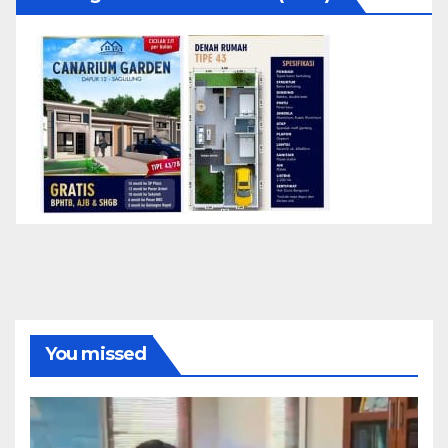
You missed