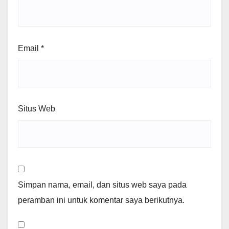
Email
*
Situs Web
Simpan nama, email, dan situs web saya pada
peramban ini untuk komentar saya berikutnya.