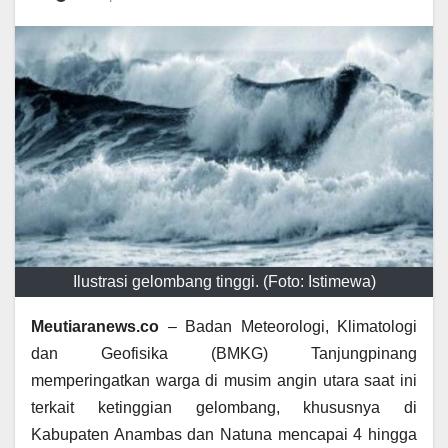
Ilustrasi gelombang tinggi. (Foto: Istimewa)
Meutiaranews.co
– Badan Meteorologi, Klimatologi
dan Geofisika (BMKG) Tanjungpinang
memperingatkan warga di musim angin utara saat ini
terkait ketinggian gelombang, khususnya di
Kabupaten Anambas dan Natuna mencapai 4 hingga