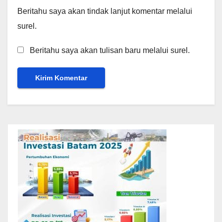
Beritahu saya akan tindak lanjut komentar melalui
surel.
Beritahu saya akan tulisan baru melalui surel.