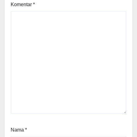
Komentar
*
Nama
*