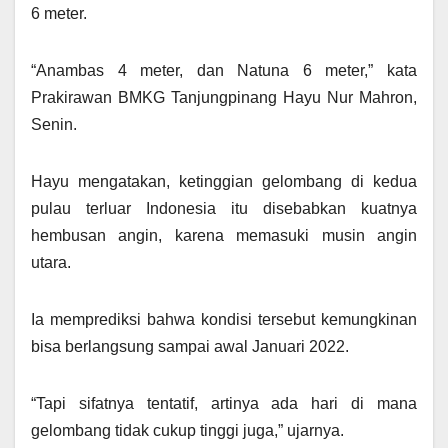
6 meter.
“Anambas 4 meter, dan Natuna 6 meter,” kata
Prakirawan BMKG Tanjungpinang Hayu Nur Mahron,
Senin.
Hayu mengatakan, ketinggian gelombang di kedua
pulau terluar Indonesia itu disebabkan kuatnya
hembusan angin, karena memasuki musin angin
utara.
Ia memprediksi bahwa kondisi tersebut kemungkinan
bisa berlangsung sampai awal Januari 2022.
“Tapi sifatnya tentatif, artinya ada hari di mana
gelombang tidak cukup tinggi juga,” ujarnya.