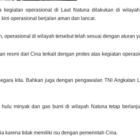
giatan operasional di Laut Natuna dilakukan di wilayah te
kini operasional berjalan aman dan lancar.
 operasional di wilayah tersebut telah sesuai dengan aturan y
 resmi dari Cina terkait dengan protes atas kegiatan operasi
 negara kita. Bahkan juga dengan pengawalan TNI Angkatan La
hulu minyak dan gas bumi di wilayah Natuna tetap berlanju
ia karena tidak memiliki isu dengan pemerintah Cina.