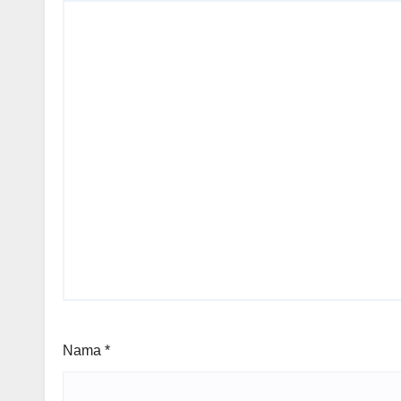
Nama
*