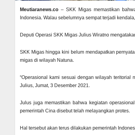
Meutiaranews.co
– SKK Migas memastikan bahwa ke
Indonesia. Walau sebelumnya sempat terjadi kendala, 
Deputi Operasi SKK Migas Julius Wiratno mengatakan,
SKK Migas hingga kini belum mendapatkan pernyataan
migas di wilayah Natuna.
“Operasional kami sesuai dengan wilayah teritorial
Julius, Jumat, 3 Desember 2021.
Julus juga memastikan bahwa kegiatan operasional 
pemerintah Cina disebut telah melayangkan protes.
Hal tersebut akan terus dilakukan pemerintah Indones