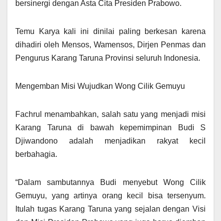
bersinergi dengan Asta Cita Presiden Prabowo.
Temu Karya kali ini dinilai paling berkesan karena
dihadiri oleh Mensos, Wamensos, Dirjen Penmas dan
Pengurus Karang Taruna Provinsi seluruh Indonesia.
Mengemban Misi Wujudkan Wong Cilik Gemuyu
Fachrul menambahkan, salah satu yang menjadi misi
Karang Taruna di bawah kepemimpinan Budi S
Djiwandono adalah menjadikan rakyat kecil
berbahagia.
“Dalam sambutannya Budi menyebut Wong Cilik
Gemuyu, yang artinya orang kecil bisa tersenyum.
Itulah tugas Karang Taruna yang sejalan dengan Visi