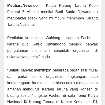
MeutiaraNews.co
– Ketua Karang Taruna Kepri
Fachrul Z Ahmad menilai Budi Satrio Djiwandono
merupakan sosok yang mumpuni memimpin Karang
Taruna Nasional.
Penilaian itu disebut Waklong – sapaan Fachrul –
karane Budi Satrio Djiwandono memiliki banyak
pengalaman memimpin sejumlah organisasi di
usianya yang relatif muda.
“Beliau banyak memimpin beberapa organisasi mulai
dari partai politik, organisasi lingkungan, dan
keolahragaan. Itu modal luar biasa untuk menjalankan
amanah mengurus Karang Taruna yang konsen di
bidang sosial,” ungkap Fachrul di sela Temu Karya
Nasional IX Karang Taruna di Kantor Kemensos RI,