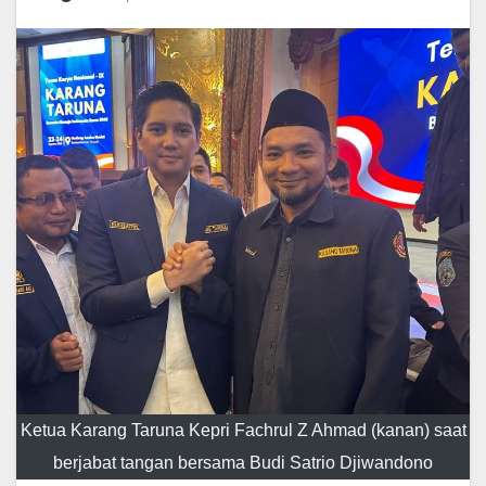
Ketua Karang Taruna Kepri Fachrul Z Ahmad (kanan) saat
berjabat tangan bersama Budi Satrio Djiwandono