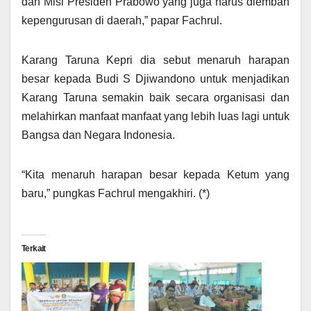
dan Misi Presiden Prabowo yang juga harus diemban
kepengurusan di daerah,” papar Fachrul.
Karang Taruna Kepri dia sebut menaruh harapan
besar kepada Budi S Djiwandono untuk menjadikan
Karang Taruna semakin baik secara organisasi dan
melahirkan manfaat manfaat yang lebih luas lagi untuk
Bangsa dan Negara Indonesia.
“Kita menaruh harapan besar kepada Ketum yang
baru,” pungkas Fachrul mengakhiri. (*)
Terkait