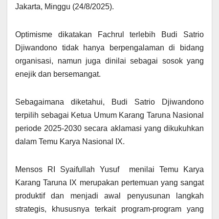
Jakarta, Minggu (24/8/2025).
Optimisme dikatakan Fachrul terlebih Budi Satrio
Djiwandono tidak hanya berpengalaman di bidang
organisasi, namun juga dinilai sebagai sosok yang
enejik dan bersemangat.
Sebagaimana diketahui, Budi Satrio Djiwandono
terpilih sebagai Ketua Umum Karang Taruna Nasional
periode 2025-2030 secara aklamasi yang dikukuhkan
dalam Temu Karya Nasional IX.
Mensos RI Syaifullah Yusuf menilai Temu Karya
Karang Taruna IX merupakan pertemuan yang sangat
produktif dan menjadi awal penyusunan langkah
strategis, khususnya terkait program-program yang