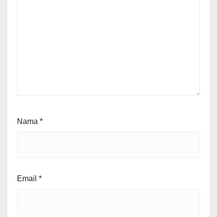
Nama
*
Email
*