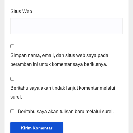
Situs Web
Simpan nama, email, dan situs web saya pada
peramban ini untuk komentar saya berikutnya.
Beritahu saya akan tindak lanjut komentar melalui
surel.
Beritahu saya akan tulisan baru melalui surel.