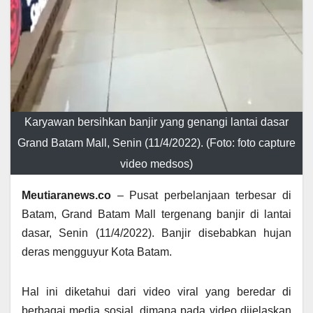
Karyawan bersihkan banjir yang genangi lantai dasar
Grand Batam Mall, Senin (11/4/2022). (Foto: foto capture
video medsos)
Meutiaranews.co
– Pusat perbelanjaan terbesar di
Batam, Grand Batam Mall tergenang banjir di lantai
dasar, Senin (11/4/2022). Banjir disebabkan hujan
deras mengguyur Kota Batam.
Hal ini diketahui dari video viral yang beredar di
berbagai media sosial, dimana pada video dijelaskan