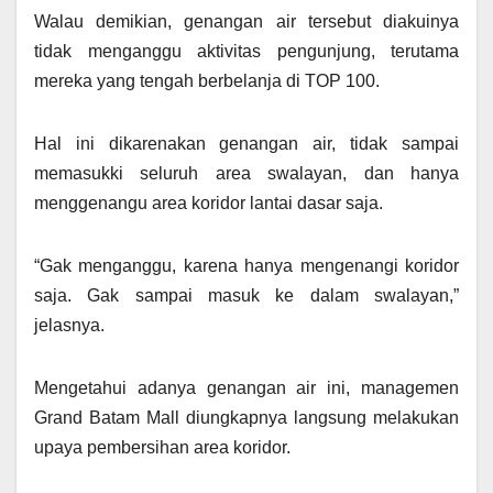
Walau demikian, genangan air tersebut diakuinya
tidak menganggu aktivitas pengunjung, terutama
mereka yang tengah berbelanja di TOP 100.
Hal ini dikarenakan genangan air, tidak sampai
memasukki seluruh area swalayan, dan hanya
menggenangu area koridor lantai dasar saja.
“Gak menganggu, karena hanya mengenangi koridor
saja. Gak sampai masuk ke dalam swalayan,”
jelasnya.
Mengetahui adanya genangan air ini, managemen
Grand Batam Mall diungkapnya langsung melakukan
upaya pembersihan area koridor.