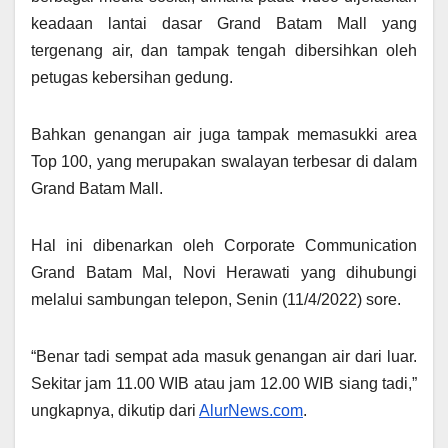
keadaan lantai dasar Grand Batam Mall yang
tergenang air, dan tampak tengah dibersihkan oleh
petugas kebersihan gedung.
Bahkan genangan air juga tampak memasukki area
Top 100, yang merupakan swalayan terbesar di dalam
Grand Batam Mall.
Hal ini dibenarkan oleh Corporate Communication
Grand Batam Mal, Novi Herawati yang dihubungi
melalui sambungan telepon, Senin (11/4/2022) sore.
“Benar tadi sempat ada masuk genangan air dari luar.
Sekitar jam 11.00 WIB atau jam 12.00 WIB siang tadi,”
ungkapnya, dikutip dari
AlurNews.com
.