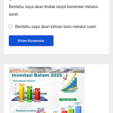
Beritahu saya akan tindak lanjut komentar melalui
surel.
Beritahu saya akan tulisan baru melalui surel.