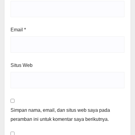
Email
*
Situs Web
Simpan nama, email, dan situs web saya pada
peramban ini untuk komentar saya berikutnya.