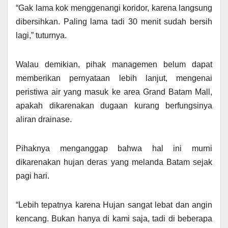
“Gak lama kok menggenangi koridor, karena langsung
dibersihkan. Paling lama tadi 30 menit sudah bersih
lagi,” tuturnya.
Walau demikian, pihak managemen belum dapat
memberikan pernyataan lebih lanjut, mengenai
peristiwa air yang masuk ke area Grand Batam Mall,
apakah dikarenakan dugaan kurang berfungsinya
aliran drainase.
Pihaknya menganggap bahwa hal ini murni
dikarenakan hujan deras yang melanda Batam sejak
pagi hari.
“Lebih tepatnya karena Hujan sangat lebat dan angin
kencang. Bukan hanya di kami saja, tadi di beberapa