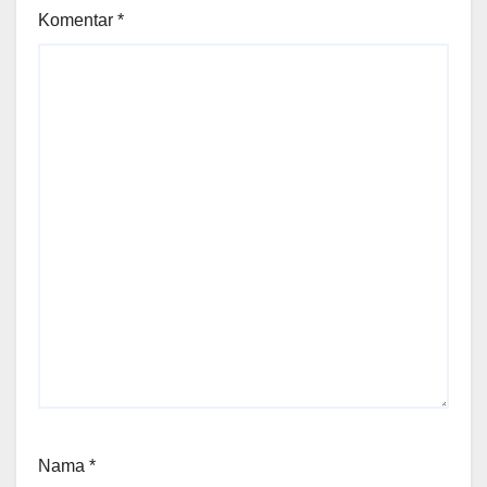
Komentar
*
Nama
*