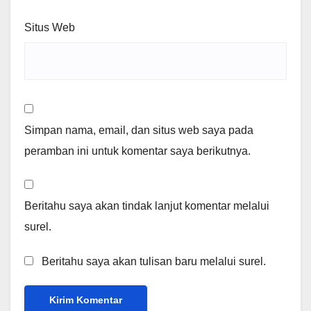
Situs Web
Simpan nama, email, dan situs web saya pada
peramban ini untuk komentar saya berikutnya.
Beritahu saya akan tindak lanjut komentar melalui
surel.
Beritahu saya akan tulisan baru melalui surel.