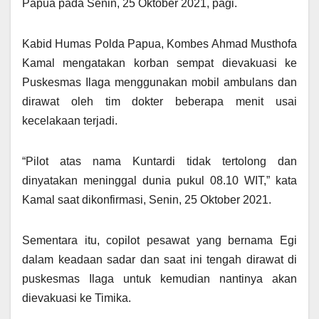
Papua pada Senin, 25 Oktober 2021, pagi.
Kabid Humas Polda Papua, Kombes Ahmad Musthofa
Kamal mengatakan korban sempat dievakuasi ke
Puskesmas Ilaga menggunakan mobil ambulans dan
dirawat oleh tim dokter beberapa menit usai
kecelakaan terjadi.
“Pilot atas nama Kuntardi tidak tertolong dan
dinyatakan meninggal dunia pukul 08.10 WIT,” kata
Kamal saat dikonfirmasi, Senin, 25 Oktober 2021.
Sementara itu, copilot pesawat yang bernama Egi
dalam keadaan sadar dan saat ini tengah dirawat di
puskesmas Ilaga untuk kemudian nantinya akan
dievakuasi ke Timika.