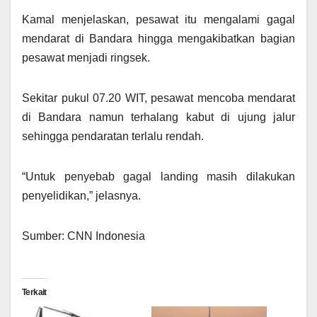
Kamal menjelaskan, pesawat itu mengalami gagal
mendarat di Bandara hingga mengakibatkan bagian
pesawat menjadi ringsek.
Sekitar pukul 07.20 WIT, pesawat mencoba mendarat
di Bandara namun terhalang kabut di ujung jalur
sehingga pendaratan terlalu rendah.
“Untuk penyebab gagal landing masih dilakukan
penyelidikan,” jelasnya.
Sumber: CNN Indonesia
Terkait