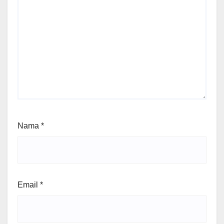
Nama
*
Email
*