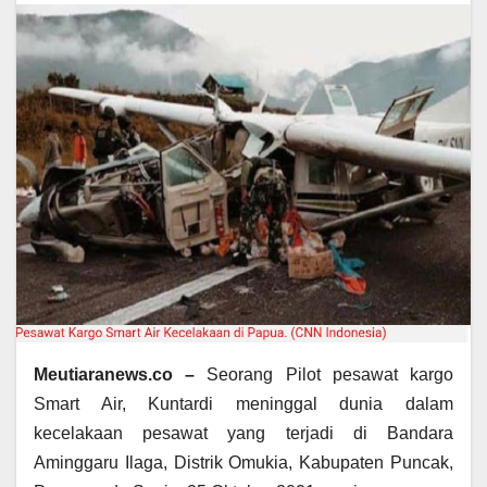
Meutiaranews.co –
Seorang Pilot pesawat kargo
Smart Air, Kuntardi meninggal dunia dalam
kecelakaan pesawat yang terjadi di Bandara
Aminggaru Ilaga, Distrik Omukia, Kabupaten Puncak,