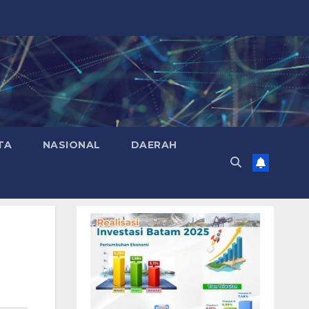
TA
NASIONAL
DAERAH