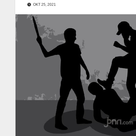
OKT 25, 2021