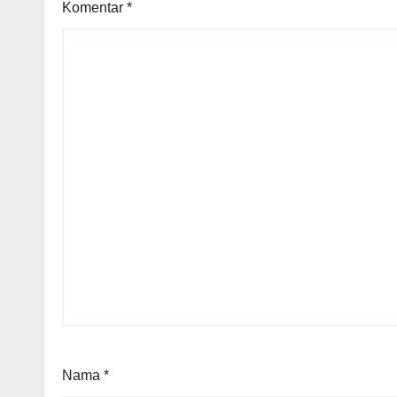
Komentar
*
Nama
*