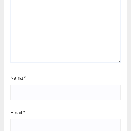
Nama
*
Email
*