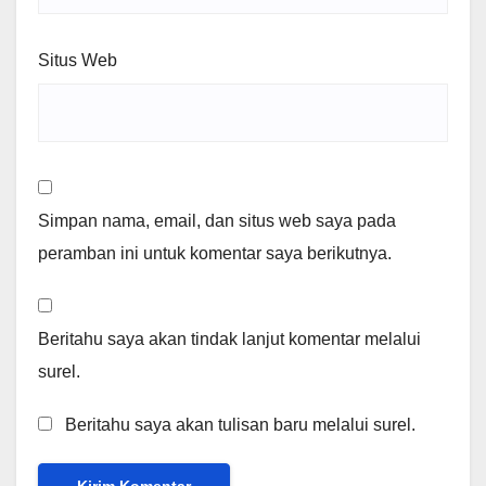
Situs Web
Simpan nama, email, dan situs web saya pada
peramban ini untuk komentar saya berikutnya.
Beritahu saya akan tindak lanjut komentar melalui
surel.
Beritahu saya akan tulisan baru melalui surel.