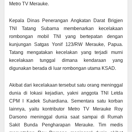
Metro TV Merauke.
Kepala Dinas Penerangan Angkatan Darat Brigjen
TNI Tatang Subarna membenarkan kecelakaan
rombongan mobil TNI yang bertepatan dengan
kunjungan Satgas Yonif 123/RW Merauke, Papua.
Tatang mengatakan kecelakan yang terjadi murni
kecelakaan tunggal dimana kendaraan yang
digunakan berada di luar rombongan utama KSAD.
Akibat dari kecelakaan tersebut satu orang meninggal
dunia di lokasi kejadian, yakni anggota TNI Letda
CPM I Kadek Suhardiana. Sementara satu korban
lainnya, yaitu kontributor Metro TV Merauke Roy
Darsono meninggal dunia saat sampai di Rumah
Sakit Bunda Pengharapan Merauke. Tim medis