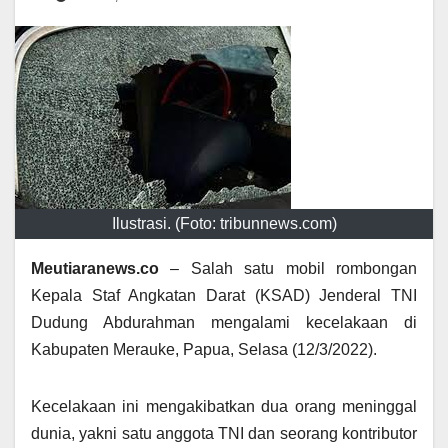
Ilustrasi. (Foto: tribunnews.com)
Meutiaranews.co
– Salah satu mobil rombongan
Kepala Staf Angkatan Darat (KSAD) Jenderal TNI
Dudung Abdurahman mengalami kecelakaan di
Kabupaten Merauke, Papua, Selasa (12/3/2022).
Kecelakaan ini mengakibatkan dua orang meninggal
dunia, yakni satu anggota TNI dan seorang kontributor