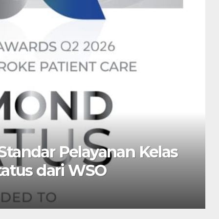
an Batam 2026 Dorong