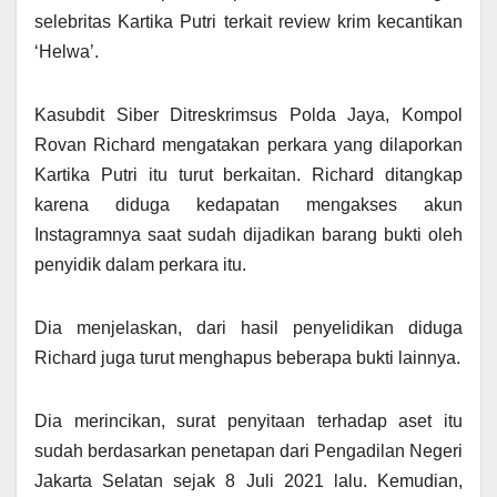
selebritas Kartika Putri terkait review krim kecantikan
‘Helwa’.
Kasubdit Siber Ditreskrimsus Polda Jaya, Kompol
Rovan Richard mengatakan perkara yang dilaporkan
Kartika Putri itu turut berkaitan. Richard ditangkap
karena diduga kedapatan mengakses akun
Instagramnya saat sudah dijadikan barang bukti oleh
penyidik dalam perkara itu.
Dia menjelaskan, dari hasil penyelidikan diduga
Richard juga turut menghapus beberapa bukti lainnya.
Dia merincikan, surat penyitaan terhadap aset itu
sudah berdasarkan penetapan dari Pengadilan Negeri
Jakarta Selatan sejak 8 Juli 2021 lalu. Kemudian,