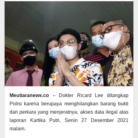
Meutiaranews.co
– Dokter Ricard Lee ditangkap
Polisi karena berupaya menghilangkan barang bukti
dari perkara yang menjeratnya, akses data ilegal atas
laporan Kartika Putri, Senin 27 Desember 2021
malam.