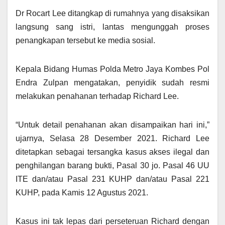
Dr Rocart Lee ditangkap di rumahnya yang disaksikan
langsung sang istri, lantas mengunggah proses
penangkapan tersebut ke media sosial.
Kepala Bidang Humas Polda Metro Jaya Kombes Pol
Endra Zulpan mengatakan, penyidik sudah resmi
melakukan penahanan terhadap Richard Lee.
“Untuk detail penahanan akan disampaikan hari ini,”
ujarnya, Selasa 28 Desember 2021. Richard Lee
ditetapkan sebagai tersangka kasus akses ilegal dan
penghilangan barang bukti, Pasal 30 jo. Pasal 46 UU
ITE dan/atau Pasal 231 KUHP dan/atau Pasal 221
KUHP, pada Kamis 12 Agustus 2021.
Kasus ini tak lepas dari perseteruan Richard dengan