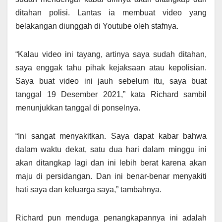
ditahan polisi. Lantas ia membuat video yang
belakangan diunggah di Youtube oleh stafnya.
“Kalau video ini tayang, artinya saya sudah ditahan,
saya enggak tahu pihak kejaksaan atau kepolisian.
Saya buat video ini jauh sebelum itu, saya buat
tanggal 19 Desember 2021,” kata Richard sambil
menunjukkan tanggal di ponselnya.
“Ini sangat menyakitkan. Saya dapat kabar bahwa
dalam waktu dekat, satu dua hari dalam minggu ini
akan ditangkap lagi dan ini lebih berat karena akan
maju di persidangan. Dan ini benar-benar menyakiti
hati saya dan keluarga saya,” tambahnya.
Richard pun menduga penangkapannya ini adalah