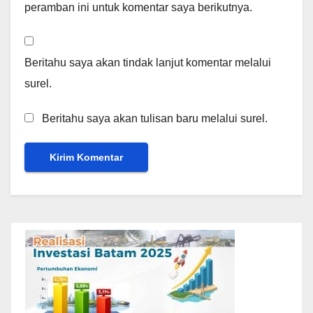
peramban ini untuk komentar saya berikutnya.
Beritahu saya akan tindak lanjut komentar melalui
surel.
Beritahu saya akan tulisan baru melalui surel.