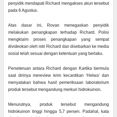
penyidik mendapati Richard mengakses akun tersebut
pada 6 Agustus.
Atas dasar ini, Rovan menegaskan penyidik
melakukan penangkapan terhadap Richard. Polisi
mengklaim proses penangkapan yang sempat
divideokan oleh istri Richard dan disebarkan ke media
sosial telah sesuai dengan ketentuan yang berlaku.
Perseteruan antara Richard dengan Kartika bermula
saat dirinya mereview krim kecantikan ‘Helwa’ dan
menyatakan bahwa hasil pemeriksaan laboratorium
produk tersebut mengandung merkuri hidrokuinon.
Menurutnya, produk tersebut mengandung
hidrokuinon tinggi hingga 5,7 persen. Padahal, kata