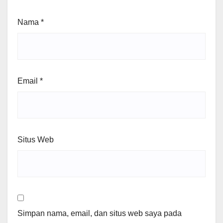
Nama
*
Email
*
Situs Web
Simpan nama, email, dan situs web saya pada