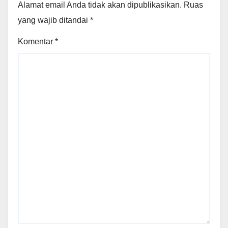
Alamat email Anda tidak akan dipublikasikan.
Ruas
yang wajib ditandai
*
Komentar
*