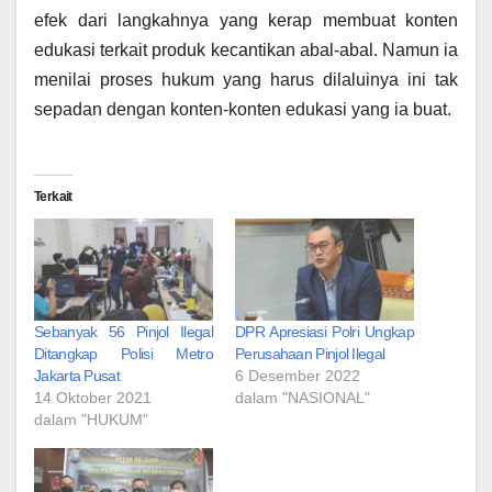
efek dari langkahnya yang kerap membuat konten
edukasi terkait produk kecantikan abal-abal. Namun ia
menilai proses hukum yang harus dilaluinya ini tak
sepadan dengan konten-konten edukasi yang ia buat.
Terkait
Sebanyak 56 Pinjol Ilegal
DPR Apresiasi Polri Ungkap
Ditangkap Polisi Metro
Perusahaan Pinjol Ilegal
Jakarta Pusat
6 Desember 2022
14 Oktober 2021
dalam "NASIONAL"
dalam "HUKUM"