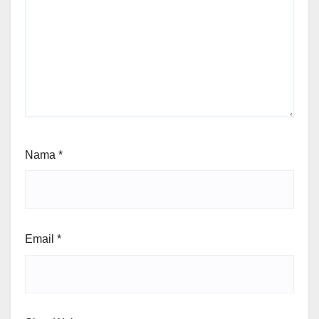
Nama
*
Email
*