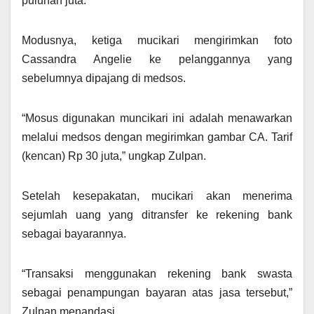
puluhan juta.
Modusnya, ketiga mucikari mengirimkan foto
Cassandra Angelie ke pelanggannya yang
sebelumnya dipajang di medsos.
“Mosus digunakan muncikari ini adalah menawarkan
melalui medsos dengan megirimkan gambar CA. Tarif
(kencan) Rp 30 juta,” ungkap Zulpan.
Setelah kesepakatan, mucikari akan menerima
sejumlah uang yang ditransfer ke rekening bank
sebagai bayarannya.
“Transaksi menggunakan rekening bank swasta
sebagai penampungan bayaran atas jasa tersebut,”
Zulpan menandasi.