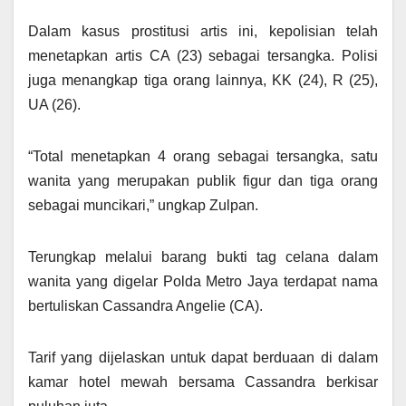
Dalam kasus prostitusi artis ini, kepolisian telah
menetapkan artis CA (23) sebagai tersangka. Polisi
juga menangkap tiga orang lainnya, KK (24), R (25),
UA (26).
“Total menetapkan 4 orang sebagai tersangka, satu
wanita yang merupakan publik figur dan tiga orang
sebagai muncikari,” ungkap Zulpan.
Terungkap melalui barang bukti tag celana dalam
wanita yang digelar Polda Metro Jaya terdapat nama
bertuliskan Cassandra Angelie (CA).
Tarif yang dijelaskan untuk dapat berduaan di dalam
kamar hotel mewah bersama Cassandra berkisar