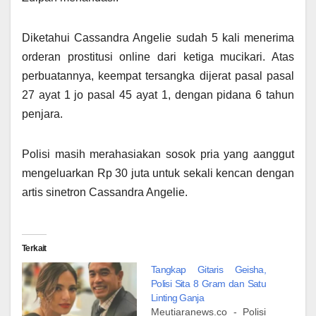
Diketahui Cassandra Angelie sudah 5 kali menerima
orderan prostitusi online dari ketiga mucikari. Atas
perbuatannya, keempat tersangka dijerat pasal pasal
27 ayat 1 jo pasal 45 ayat 1, dengan pidana 6 tahun
penjara.
Polisi masih merahasiakan sosok pria yang aanggut
mengeluarkan Rp 30 juta untuk sekali kencan dengan
artis sinetron Cassandra Angelie.
Terkait
Tangkap Gitaris Geisha,
Polisi Sita 8 Gram dan Satu
Linting Ganja
Meutiaranews.co - Polisi