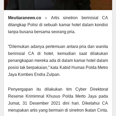
Meutiaranews.co –
Artis sinetron berinisial CA
ditangkap Polisi di sebuah kamar hotel dalam kondisi
tanpa busana bersama seorang pria.
“Ditemukan adanya pertemuan antara pria dan wanita
berinisial CA di hotel, kemudian saat dilakukan
penangkapan mereka ada di dalam kamar hotel dalam
posisi tak berpakaian,” kata Kabid Humas Polda Metro
Jaya Kombes Endra Zulpan.
Penyergapan itu dilakukan tim Cyber Direktorat
Reserse Krimimnal Khusus Polda Merto Jaya pada
Jumat, 31 Desember 2021 dini hari. Diketahui CA
merupakan artis yang bermain di sinetron Ikatan Cinta.