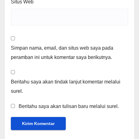
Situs Web
Simpan nama, email, dan situs web saya pada
peramban ini untuk komentar saya berikutnya.
Beritahu saya akan tindak lanjut komentar melalui
surel.
Beritahu saya akan tulisan baru melalui surel.