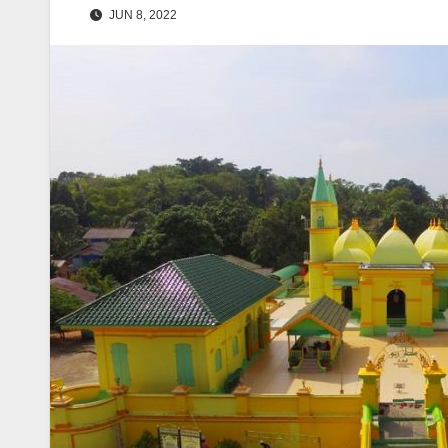
JUN 8, 2022