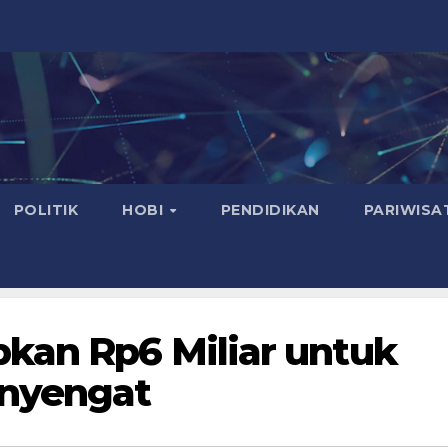
POLITIK
HOBI
PENDIDIKAN
PARIWISA
kan Rp6 Miliar untuk
enyengat