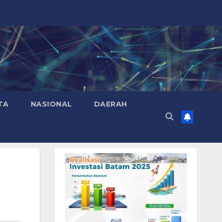
TA
NASIONAL
DAERAH