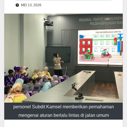
MEI 13, 2026
personel Subdit Kamsel memberikan pemahaman
mengenai aturan berlalu lintas di jalan umum