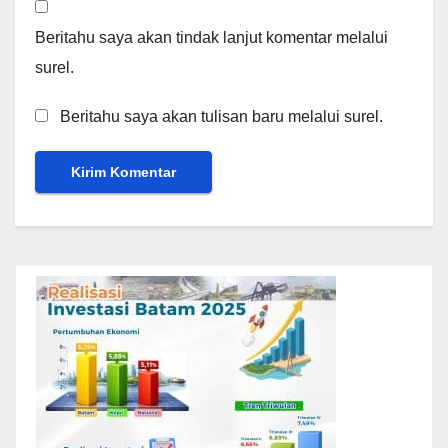
Beritahu saya akan tindak lanjut komentar melalui
surel.
Beritahu saya akan tulisan baru melalui surel.