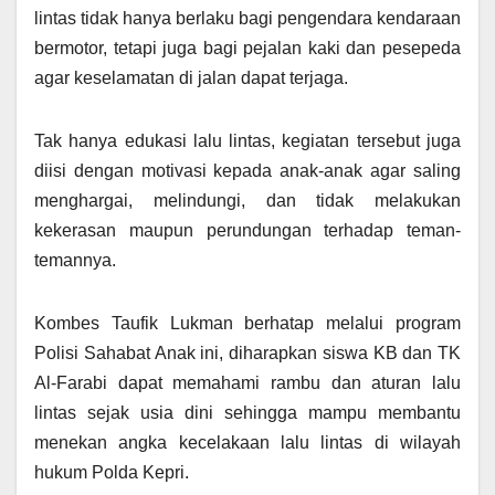
lintas tidak hanya berlaku bagi pengendara kendaraan
bermotor, tetapi juga bagi pejalan kaki dan pesepeda
agar keselamatan di jalan dapat terjaga.
Tak hanya edukasi lalu lintas, kegiatan tersebut juga
diisi dengan motivasi kepada anak-anak agar saling
menghargai, melindungi, dan tidak melakukan
kekerasan maupun perundungan terhadap teman-
temannya.
Kombes Taufik Lukman berhatap melalui program
Polisi Sahabat Anak ini, diharapkan siswa KB dan TK
Al-Farabi dapat memahami rambu dan aturan lalu
lintas sejak usia dini sehingga mampu membantu
menekan angka kecelakaan lalu lintas di wilayah
hukum Polda Kepri.