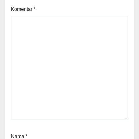
Komentar
*
Nama
*