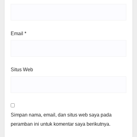
Email
*
Situs Web
Simpan nama, email, dan situs web saya pada
peramban ini untuk komentar saya berikutnya.