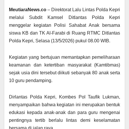
MeutiaraNews.co
– Direktorat Lalu Lintas Polda Kepri
melalui Subdit Kamsel Ditlantas Polda Kepri
menggelar kegiatan Polisi Sahabat Anak bersama
siswa KB dan TK Al-Farabi di Ruang RTMC Ditlantas
Polda Kepri, Selasa (13/5/2026) pukul 08.00 WIB.
Kegiatan yang bertujuan memantapkan pemeliharaan
keamanan dan ketertiban masyarakat (Kamtibmas)
sejak usia dini tersebut diikuti sebanyak 80 anak serta
10 guru pendamping.
Dirlantas Polda Kepri, Kombes Pol Taufik Lukman,
menyampaikan bahwa kegiatan ini merupakan bentuk
edukasi kepada anak-anak dan para guru mengenai
pentingnya tertib berlalu lintas demi keselamatan
bersama di jalan raya.