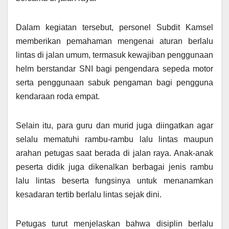
Dalam kegiatan tersebut, personel Subdit Kamsel
memberikan pemahaman mengenai aturan berlalu
lintas di jalan umum, termasuk kewajiban penggunaan
helm berstandar SNI bagi pengendara sepeda motor
serta penggunaan sabuk pengaman bagi pengguna
kendaraan roda empat.
Selain itu, para guru dan murid juga diingatkan agar
selalu mematuhi rambu-rambu lalu lintas maupun
arahan petugas saat berada di jalan raya. Anak-anak
peserta didik juga dikenalkan berbagai jenis rambu
lalu lintas beserta fungsinya untuk menanamkan
kesadaran tertib berlalu lintas sejak dini.
Petugas turut menjelaskan bahwa disiplin berlalu