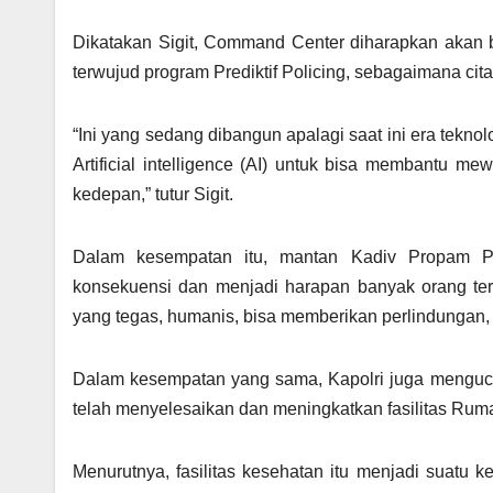
Dikatakan Sigit, Command Center diharapkan akan 
terwujud program Prediktif Policing, sebagaimana cita-
“Ini yang sedang dibangun apalagi saat ini era tekno
Artificial intelligence (AI) untuk bisa membantu me
kedepan,” tutur Sigit.
Dalam kesempatan itu, mantan Kadiv Propam P
konsekuensi dan menjadi harapan banyak orang ter
yang tegas, humanis, bisa memberikan perlindungan
Dalam kesempatan yang sama, Kapolri juga mengucap
telah menyelesaikan dan meningkatkan fasilitas Rum
Menurutnya, fasilitas kesehatan itu menjadi suatu 