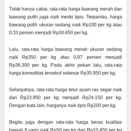
Tidak hanya cabai, rata-rata harga bawang merah dan
bawang putih juga naik meski tipis. Terpantau, harga
bawang putih ukuran sedang naik Rp100 per kg atau
0,33 persen menjadi Rp30.650 per kg.
Lalu, rata-rata harga bawang merah ukuran sedang
naik Rp350 per kg atau 0,97 persen menjadi
Rp36.300 per kg. Pada akhir pekan lalu, rata-rata
harga komoditas tersebut sebesar Rp35.950 per kg.
Selanjutnya, rata-rata harga telur ayam ras segar naik
dari Rp23.950 per kg menjadi Rp24.150 per kg.
Dengan kata lain, harganya naik tipis Rp200 per kg.
Begitu juga dengan rata-rata harga beras kualitas
bawah II yang naik Rp50 per kg dari Rp10.450 per kg