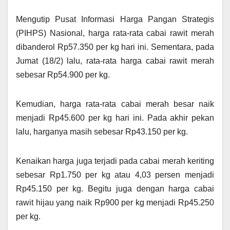
Mengutip Pusat Informasi Harga Pangan Strategis
(PIHPS) Nasional, harga rata-rata cabai rawit merah
dibanderol Rp57.350 per kg hari ini. Sementara, pada
Jumat (18/2) lalu, rata-rata harga cabai rawit merah
sebesar Rp54.900 per kg.
Kemudian, harga rata-rata cabai merah besar naik
menjadi Rp45.600 per kg hari ini. Pada akhir pekan
lalu, harganya masih sebesar Rp43.150 per kg.
Kenaikan harga juga terjadi pada cabai merah keriting
sebesar Rp1.750 per kg atau 4,03 persen menjadi
Rp45.150 per kg. Begitu juga dengan harga cabai
rawit hijau yang naik Rp900 per kg menjadi Rp45.250
per kg.