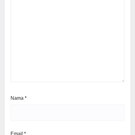
Nama
*
Email
*