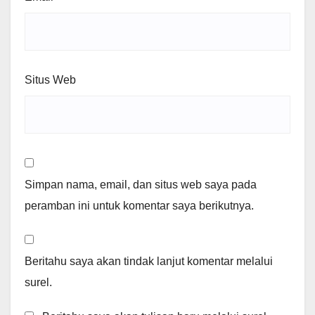
Situs Web
Simpan nama, email, dan situs web saya pada
peramban ini untuk komentar saya berikutnya.
Beritahu saya akan tindak lanjut komentar melalui
surel.