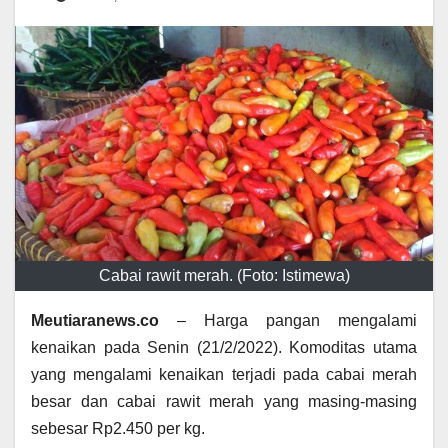
Cabai rawit merah. (Foto: Istimewa)
Meutiaranews.co
– Harga pangan mengalami
kenaikan pada Senin (21/2/2022). Komoditas utama
yang mengalami kenaikan terjadi pada cabai merah
besar dan cabai rawit merah yang masing-masing
sebesar Rp2.450 per kg.