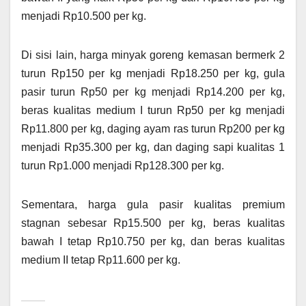
menjadi Rp10.500 per kg.
Di sisi lain, harga minyak goreng kemasan bermerk 2
turun Rp150 per kg menjadi Rp18.250 per kg, gula
pasir turun Rp50 per kg menjadi Rp14.200 per kg,
beras kualitas medium I turun Rp50 per kg menjadi
Rp11.800 per kg, daging ayam ras turun Rp200 per kg
menjadi Rp35.300 per kg, dan daging sapi kualitas 1
turun Rp1.000 menjadi Rp128.300 per kg.
Sementara, harga gula pasir kualitas premium
stagnan sebesar Rp15.500 per kg, beras kualitas
bawah I tetap Rp10.750 per kg, dan beras kualitas
medium II tetap Rp11.600 per kg.