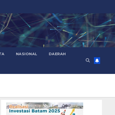
TA
NASIONAL
DAERAH