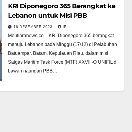
KRI Diponegoro 365 Berangkat ke
Lebanon untuk Misi PBB
18 DESEMBER 2023
IR
Meutiaranews.co – KRI Diponegoro 365 berangkat
menuju Lebanon pada Minggu (17/12) di Pelabuhan
Batuampar, Batam, Kepulauan Riau, dalam misi
Satgas Maritim Task Force (MTF) XXVIII-O UNIFIL di
bawah naungan PBB…