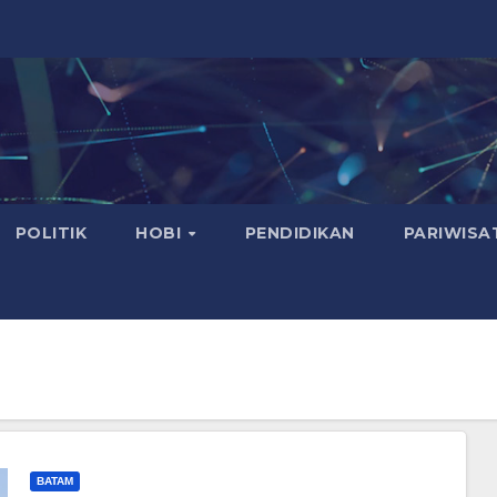
POLITIK
HOBI
PENDIDIKAN
PARIWISA
BATAM