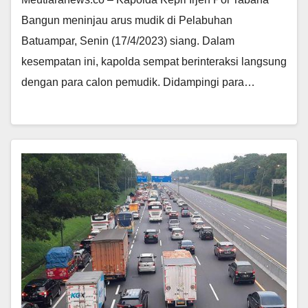
Bangun meninjau arus mudik di Pelabuhan
Batuampar, Senin (17/4/2023) siang. Dalam
kesempatan ini, kapolda sempat berinteraksi langsung
dengan para calon pemudik. Didampingi para…