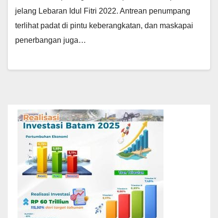
jelang Lebaran Idul Fitri 2022. Antrean penumpang
terlihat padat di pintu keberangkatan, dan maskapai
penerbangan juga…