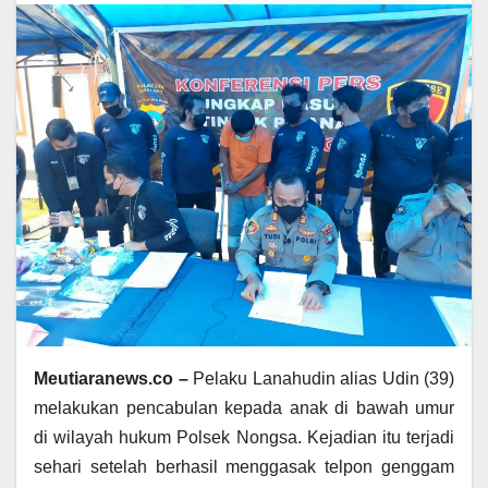
Meutiaranews.co –
Pelaku Lanahudin alias Udin (39)
melakukan pencabulan kepada anak di bawah umur
di wilayah hukum Polsek Nongsa. Kejadian itu terjadi
sehari setelah berhasil menggasak telpon genggam