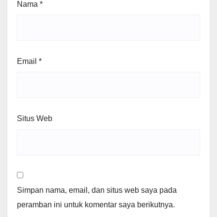
Nama
*
Email
*
Situs Web
Simpan nama, email, dan situs web saya pada
peramban ini untuk komentar saya berikutnya.