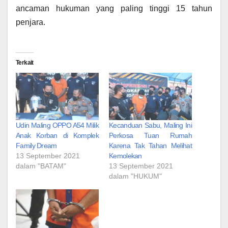
ancaman hukuman yang paling tinggi 15 tahun
penjara.
Terkait
Udin Maling OPPO A54 Milik
Kecanduan Sabu, Maling Ini
Anak Korban di Komplek
Perkosa Tuan Rumah
Family Dream
Karena Tak Tahan Melihat
13 September 2021
Kemolekan
dalam "BATAM"
13 September 2021
dalam "HUKUM"