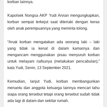
korban lainnya.
Kapolsek Nongsa AKP Yudi Arvian mengungkapkan,
korban sempat terkejut saat diteriaki dengan keras
oleh anak perempuannya yang meminta tolong.
“Anak korban mengatakan ada seorang laki – laki
yang tidak ia kenal di dalam kamarnya dan
mengancam menggunakan pisau menyuruh korban
untuk melayani nafsunya (melakukan pencabulan),”
kata Yudi, Senin, 13 September 2021.
Kemudian, lanjut Yudi, korban membangunkan
menantu dan anggota keluarga lainnya mencari tahu
siapa orang tersebut tetapi orang tersebut sudah tidak
ada lagi di dalam dan sekitar rumah.