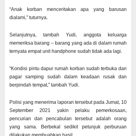
“Anak korban menceritakan apa yang barusan
dialami,” tuturnya.
Selanjutnya, tambah Yudi, anggota keluarga
memeriksa barang – barang yang ada di dalam rumah
ternyata empat unit handphone sudah tidak ada lagi.
“Kondisi pintu dapur rumah korban sudah terbuka dan
pagar samping sudah dalam keadaan rusak dan
berpindah tempat,” tambah Yudi.
Polisi yang menerima laporan tersebut pada Jumat, 10
September 2021 yakin pelaku pemerkosaan,
pencurian dan pencabulan tersebut adalah orang
yang sama. Berbekal sedikit petunjuk perburuan
dilakukan membuahkan hasil.