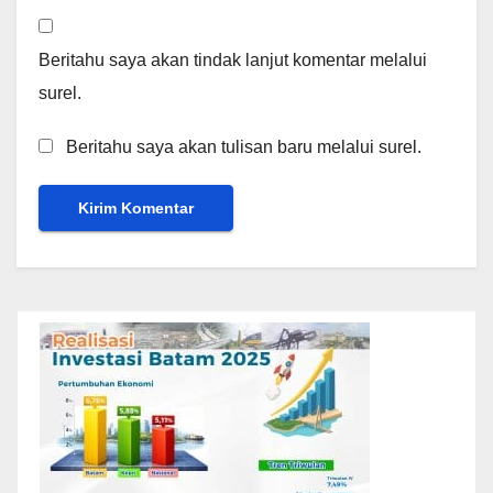
Beritahu saya akan tindak lanjut komentar melalui
surel.
Beritahu saya akan tulisan baru melalui surel.