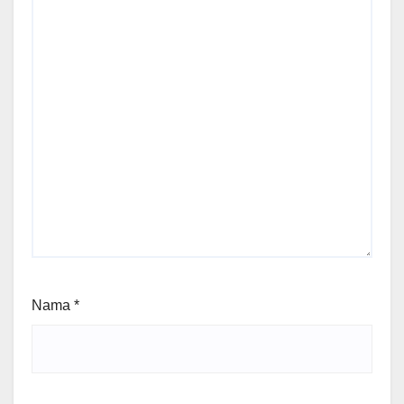
Nama
*