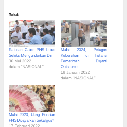
Terkait
Ratusan Calon PNS Lulus
Mulai 2024, Petugas
Seleksi Mengundurkan Diri
Kebersihan di Instansi
30 Mei 2022
Pemerintah Diganti
dalam "NASIONAL"
Outsource
18 Januari 2022
dalam "NASIONAL"
Mulai 2023, Uang Pensiun
PNS Dibayarkan Sekaligus?
17 Februari 2022