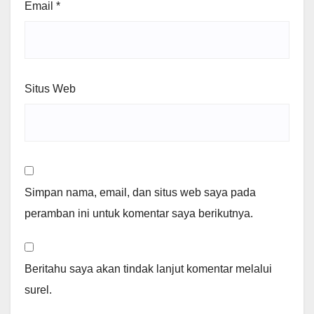
Email
*
Situs Web
Simpan nama, email, dan situs web saya pada
peramban ini untuk komentar saya berikutnya.
Beritahu saya akan tindak lanjut komentar melalui
surel.