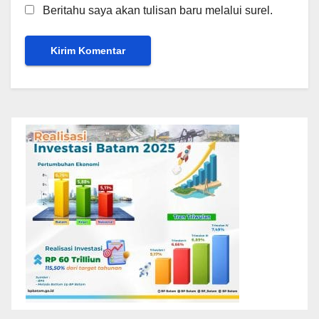
Beritahu saya akan tulisan baru melalui surel.