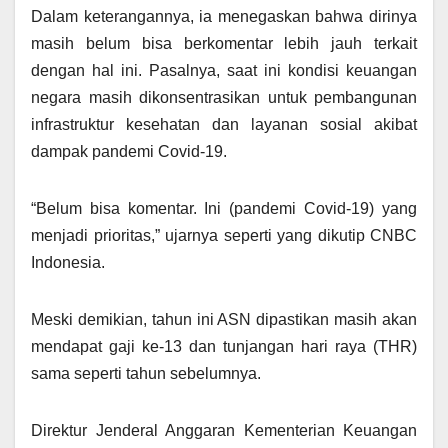
Dalam keterangannya, ia menegaskan bahwa dirinya
masih belum bisa berkomentar lebih jauh terkait
dengan hal ini. Pasalnya, saat ini kondisi keuangan
negara masih dikonsentrasikan untuk pembangunan
infrastruktur kesehatan dan layanan sosial akibat
dampak pandemi Covid-19.
“Belum bisa komentar. Ini (pandemi Covid-19) yang
menjadi prioritas,” ujarnya seperti yang dikutip CNBC
Indonesia.
Meski demikian, tahun ini ASN dipastikan masih akan
mendapat gaji ke-13 dan tunjangan hari raya (THR)
sama seperti tahun sebelumnya.
Direktur Jenderal Anggaran Kementerian Keuangan