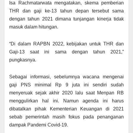
Isa Rachmatarwata mengatakan, skema pemberian
THR dan gaji ke-13 tahun depan tersebut sama
dengan tahun 2021 dimana tunjangan kinerja tidak
masuk dalam hitungan.
“Di dalam RAPBN 2022, kebijakan untuk THR dan
Gaji-13 saat ini sama dengan tahun 2021,”
pungkasnya.
Sebagai informasi, sebelumnya wacana mengenai
gaji PNS minimal Rp 9 juta ini sendiri sudah
menyeruak sejak akhir 2020 lalu saat Menpan RB
menggulirkan hal ini. Namun agenda ini harus
dibatalkan pihak Kementerian Keuangan di 2021
sebab pemerintah masih fokus pada penanganan
dampak Pandemi Covid-19.