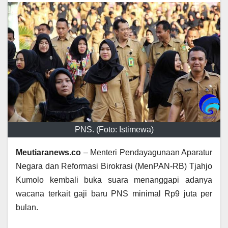
PNS. (Foto: Istimewa)
Meutiaranews.co
– Menteri Pendayagunaan Aparatur
Negara dan Reformasi Birokrasi (MenPAN-RB) Tjahjo
Kumolo kembali buka suara menanggapi adanya
wacana terkait gaji baru PNS minimal Rp9 juta per
bulan.