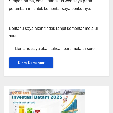
Simpan nama, email, dan situs web saya pada
peramban ini untuk komentar saya berikutnya.
Beritahu saya akan tindak lanjut komentar melalui
surel.
Beritahu saya akan tulisan baru melalui surel.