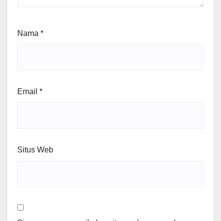
Nama
*
Email
*
Situs Web