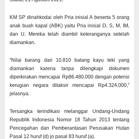
KM SP dinahkodai oleh Pria inisial A beserta 5 orang
anak buah kapal (ABK) yaitu Pria inisial D, S, M, IM,
dan U. Mereka telah diambil keteranganya setelah
diamankan.
“Nilai barang dari 10.810 batang kayu teki yang
diamankan karena tanpa dilengkapi dokumen
diperkirakan mencapai Rp86.480.000 dengan potensi
kerugian negara ditaksir mencapai Rp4.324.000,”
jelasnya.
Tersangka terindikasi melanggar Undang-Undang
Republik Indonesia Nomor 18 Tahun 2013 tentang
Pencegahan dan Pemberantasan Perusakan Hutan
Pasal 12 huruf (d) jo pasal 83 huruf (a).