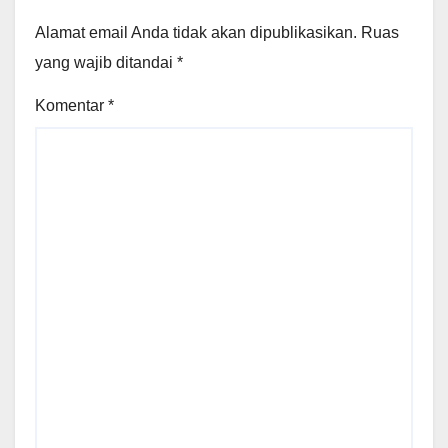
Alamat email Anda tidak akan dipublikasikan.
Ruas
yang wajib ditandai
*
Komentar
*