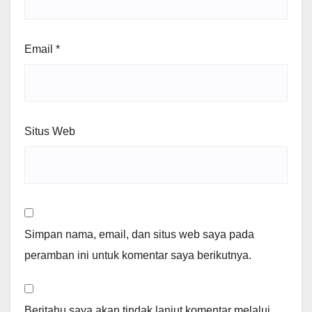
Email
*
Situs Web
Simpan nama, email, dan situs web saya pada
peramban ini untuk komentar saya berikutnya.
Beritahu saya akan tindak lanjut komentar melalui