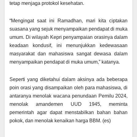
tetap menjaga protokol kesehatan.
“Mengingat saat ini Ramadhan, mari kita ciptakan
suasana yang sejuk menyampaikan pendapat di muka
umum. Di wilayah Kepri penyampaian orasinya dalam
keadaan kondusif, ini menunjukkan kedewasaan
masyarakat dan mahasiswa sangat dewasa dalam
menyampaikan pendapat di muka umum,” katanya.
Seperti yang diketahui dalam aksinya ada beberapa
poin orasi yang disampaikan oleh para mahasiswa, di
antaranya menolak wacana penundaan Pemilu 2024,
menolak amandemen UUD 1945, meminta
pemerintah agar dapat menstabilkan bahan bahan
pokok, dan menolak kenaikan harga BBM. (es)