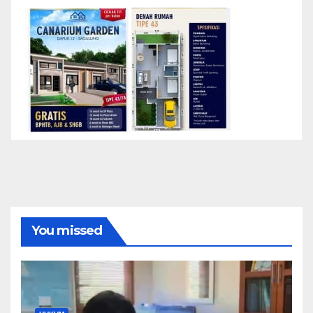
You missed