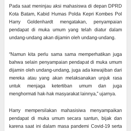
Pada saat meninjau aksi mahasiswa di depan DPRD
Kota Batam, Kabid Humas Polda Kepri Kombes Pol
Harry Goldenhardt mengatakan, penyampaian
pendapat di muka umum yang telah diatur dalam
undang-undang akan dijamin oleh undang-undang.
“Namun kita perlu sama sama memperhatikan juga
bahwa selain penyampaian pendapat di muka umum
dijamin oleh undang-undang, juga ada kewajiban dari
mereka atau yang akan melaksanakan unjuk rasa
untuk menjaga ketertiban umum dan juga
menghormati hak-hak masyarakat lainnya,” ujarnya.
Harry mempersilakan mahasisiwa menyampaikan
pendapat di muka umum secara santun, bijak dan
karena saat ini dalam masa pandemi Covid-19 serta