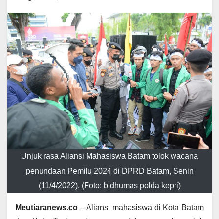
Unjuk rasa Aliansi Mahasiswa Batam tolok wacana
penundaan Pemilu 2024 di DPRD Batam, Senin
(11/4/2022). (Foto: bidhumas polda kepri)
Meutiaranews.co
– Aliansi mahasiswa di Kota Batam