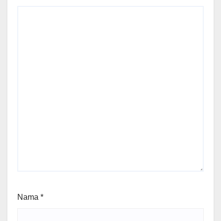
Nama
*