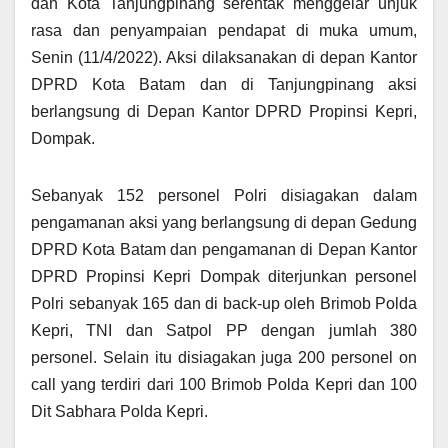
dan Kota Tanjungpinang serentak menggelar unjuk
rasa dan penyampaian pendapat di muka umum,
Senin (11/4/2022). Aksi dilaksanakan di depan Kantor
DPRD Kota Batam dan di Tanjungpinang aksi
berlangsung di Depan Kantor DPRD Propinsi Kepri,
Dompak.
Sebanyak 152 personel Polri disiagakan dalam
pengamanan aksi yang berlangsung di depan Gedung
DPRD Kota Batam dan pengamanan di Depan Kantor
DPRD Propinsi Kepri Dompak diterjunkan personel
Polri sebanyak 165 dan di back-up oleh Brimob Polda
Kepri, TNI dan Satpol PP dengan jumlah 380
personel. Selain itu disiagakan juga 200 personel on
call yang terdiri dari 100 Brimob Polda Kepri dan 100
Dit Sabhara Polda Kepri.