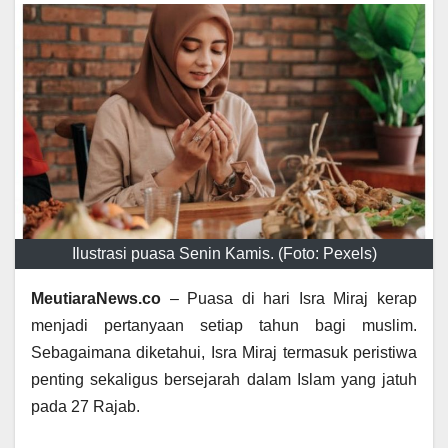
Ilustrasi puasa Senin Kamis. (Foto: Pexels)
MeutiaraNews.co
– Puasa di hari Isra Miraj kerap
menjadi pertanyaan setiap tahun bagi muslim.
Sebagaimana diketahui, Isra Miraj termasuk peristiwa
penting sekaligus bersejarah dalam Islam yang jatuh
pada 27 Rajab.