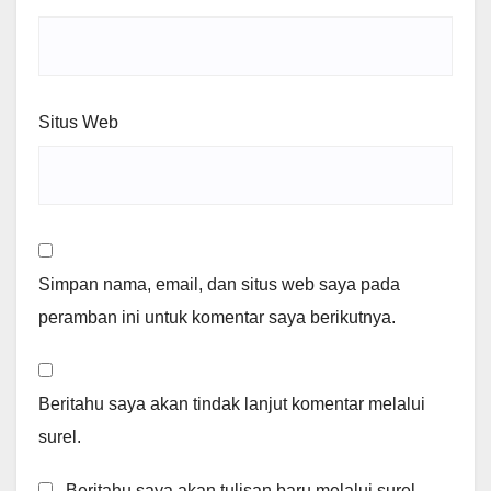
Situs Web
Simpan nama, email, dan situs web saya pada
peramban ini untuk komentar saya berikutnya.
Beritahu saya akan tindak lanjut komentar melalui
surel.
Beritahu saya akan tulisan baru melalui surel.