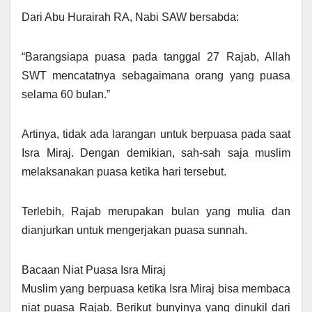
Dari Abu Hurairah RA, Nabi SAW bersabda:
“Barangsiapa puasa pada tanggal 27 Rajab, Allah
SWT mencatatnya sebagaimana orang yang puasa
selama 60 bulan.”
Artinya, tidak ada larangan untuk berpuasa pada saat
Isra Miraj. Dengan demikian, sah-sah saja muslim
melaksanakan puasa ketika hari tersebut.
Terlebih, Rajab merupakan bulan yang mulia dan
dianjurkan untuk mengerjakan puasa sunnah.
Bacaan Niat Puasa Isra Miraj
Muslim yang berpuasa ketika Isra Miraj bisa membaca
niat puasa Rajab. Berikut bunyinya yang dinukil dari