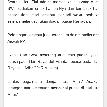
Syarbini, Idul Fitri adalah momen khusus yang Allah
SWT sediakan untuk hamba-Nya dan termasuk hari
besar Islam. Hari tersebut menjadi waktu berbuka
setelah melangsungkan ibadah puasa Ramadan.
Pelarangan tersebut juga tercantum dalam hadits dari
Aisyah RA,
“Rasulullah SAW melarang dua jenis puasa, yakni
puasa pada Hari Raya Idul Fitri dan puasa pada Hari
Raya Idul Adha.” (HR Muslim)
Lantas bagaimana dengan Isra Miraj? Adakah
larangan atau ketentuan mengenai puasa di hari Isra
Miraj?