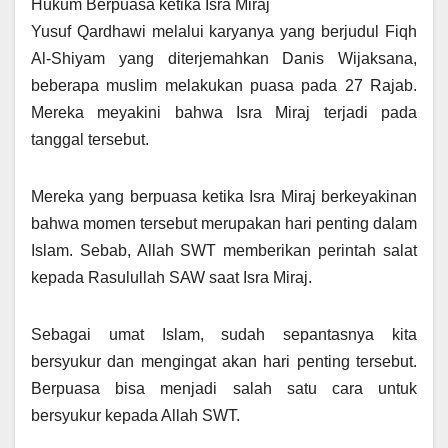
Hukum Berpuasa ketika Isra Miraj
Yusuf Qardhawi melalui karyanya yang berjudul Fiqh
Al-Shiyam yang diterjemahkan Danis Wijaksana,
beberapa muslim melakukan puasa pada 27 Rajab.
Mereka meyakini bahwa Isra Miraj terjadi pada
tanggal tersebut.
Mereka yang berpuasa ketika Isra Miraj berkeyakinan
bahwa momen tersebut merupakan hari penting dalam
Islam. Sebab, Allah SWT memberikan perintah salat
kepada Rasulullah SAW saat Isra Miraj.
Sebagai umat Islam, sudah sepantasnya kita
bersyukur dan mengingat akan hari penting tersebut.
Berpuasa bisa menjadi salah satu cara untuk
bersyukur kepada Allah SWT.