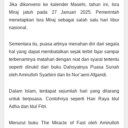
Jika dikonversi ke kalender Masehi, tahun ini, Isra
Miraj jatuh pada 27 Januari 2025. Pemerintah
menetapkan Isra Miraj sebagai salah satu hari libur
nasional.
Sementara itu, puasa artinya menahan diri dari segala
hal yang dapat membatalkan sejak terbit fajar sampai
terbenamnya matahari dengan niat dan syarat tertentu
seperti dinukil dari buku Dahsyatnya Puasa Sunah
oleh Amirulloh Syarbini dan Iis Nur’aeni Afgandi.
Dalam Islam, terdapat sejumlah hari yang dilarang
untuk berpuasa. Contohnya seperti Hari Raya Idul
Adha dan Idul Fitri.
Menurut buku The Miracle of Fast oleh Amirulloh