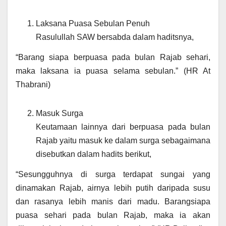
Laksana Puasa Sebulan Penuh
Rasulullah SAW bersabda dalam haditsnya,
“Barang siapa berpuasa pada bulan Rajab sehari,
maka laksana ia puasa selama sebulan.” (HR At
Thabrani)
Masuk Surga
Keutamaan lainnya dari berpuasa pada bulan
Rajab yaitu masuk ke dalam surga sebagaimana
disebutkan dalam hadits berikut,
“Sesungguhnya di surga terdapat sungai yang
dinamakan Rajab, airnya lebih putih daripada susu
dan rasanya lebih manis dari madu. Barangsiapa
puasa sehari pada bulan Rajab, maka ia akan