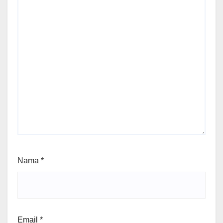
Nama
*
Email
*