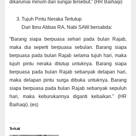
dikaruniai minum dari sungai tersebut.” (HR Baihaqi)
Tujuh Pintu Neraka Tertutup
Dari Ibnu Abbas RA, Nabi SAW bersabda:
“Barang siapa berpuasa sehari pada bulan Rajab,
maka dia seperti berpuasa sebulan. Barang siapa
berpuasa pada bulan Rajab selama tujuh hari, maka
tujuh pintu neraka ditutup untuknya. Barang siapa
berpuasa pada bulan Rajab sebanyak delapan hari,
maka delapan pintu surga dibuka untuknya. Barang
siapa berpuasa pada bulan Rajab sebanyak sepuluh
hari, maka keburukannya diganti kebaikan.” (HR
Baihaqi). (es)
Terkait