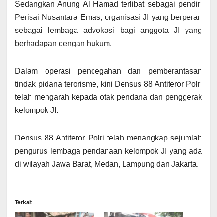
Sedangkan Anung Al Hamad terlibat sebagai pendiri
Perisai Nusantara Emas, organisasi JI yang berperan
sebagai lembaga advokasi bagi anggota JI yang
berhadapan dengan hukum.
Dalam operasi pencegahan dan pemberantasan
tindak pidana terorisme, kini Densus 88 Antiteror Polri
telah mengarah kepada otak pendana dan penggerak
kelompok JI.
Densus 88 Antiteror Polri telah menangkap sejumlah
pengurus lembaga pendanaan kelompok JI yang ada
di wilayah Jawa Barat, Medan, Lampung dan Jakarta.
Terkait