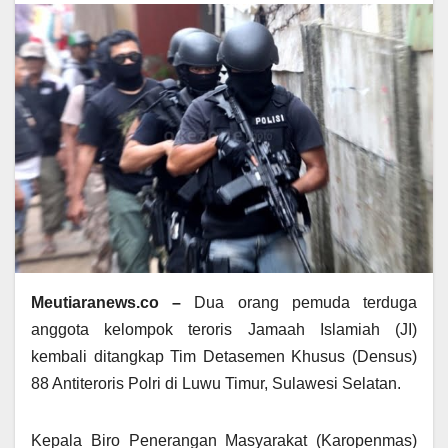
Meutiaranews.co –
Dua orang pemuda terduga
anggota kelompok teroris Jamaah Islamiah (JI)
kembali ditangkap Tim Detasemen Khusus (Densus)
88 Antiteroris Polri di Luwu Timur, Sulawesi Selatan.
Kepala Biro Penerangan Masyarakat (Karopenmas)