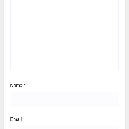
Nama
*
Email
*