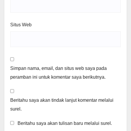
Situs Web
Simpan nama, email, dan situs web saya pada
peramban ini untuk komentar saya berikutnya.
Beritahu saya akan tindak lanjut komentar melalui
surel.
Beritahu saya akan tulisan baru melalui surel.