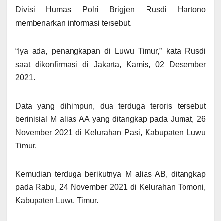
Divisi Humas Polri Brigjen Rusdi Hartono
membenarkan informasi tersebut.
“Iya ada, penangkapan di Luwu Timur,” kata Rusdi
saat dikonfirmasi di Jakarta, Kamis, 02 Desember
2021.
Data yang dihimpun, dua terduga teroris tersebut
berinisial M alias AA yang ditangkap pada Jumat, 26
November 2021 di Kelurahan Pasi, Kabupaten Luwu
Timur.
Kemudian terduga berikutnya M alias AB, ditangkap
pada Rabu, 24 November 2021 di Kelurahan Tomoni,
Kabupaten Luwu Timur.