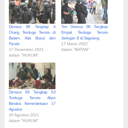
Densus 88 Tangkap 4
Tim Densus 88 Tangkap
Orang Terduga Teroris di
Empat Terduga Teroris
Batam, Ada Busur dan
Jaringan JI di Sagulung
Panah
17 Maret 2022
17 Desember 2021
dalam "BATAM"
dalam "HUKUM"
Densus 88 Tangkap 53
Terduga Teroris Akan
Beraksi Kemerdekaan 17
Agustus
20 Agustus 2021
dalam "HUKUM"