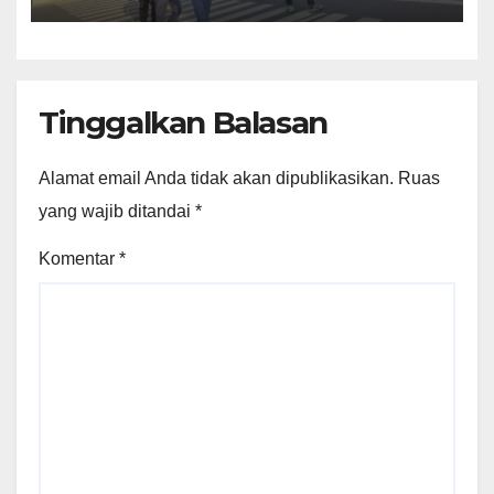
Sungai Panas
Tinggalkan Balasan
Alamat email Anda tidak akan dipublikasikan.
Ruas
yang wajib ditandai
*
Komentar
*