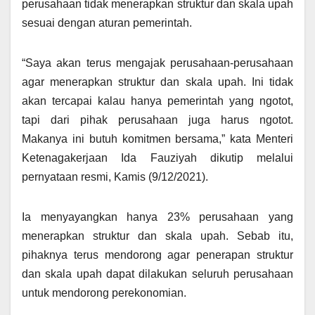
perusahaan tidak menerapkan struktur dan skala upah
sesuai dengan aturan pemerintah.
“Saya akan terus mengajak perusahaan-perusahaan
agar menerapkan struktur dan skala upah. Ini tidak
akan tercapai kalau hanya pemerintah yang ngotot,
tapi dari pihak perusahaan juga harus ngotot.
Makanya ini butuh komitmen bersama,” kata Menteri
Ketenagakerjaan Ida Fauziyah dikutip melalui
pernyataan resmi, Kamis (9/12/2021).
Ia menyayangkan hanya 23% perusahaan yang
menerapkan struktur dan skala upah. Sebab itu,
pihaknya terus mendorong agar penerapan struktur
dan skala upah dapat dilakukan seluruh perusahaan
untuk mendorong perekonomian.