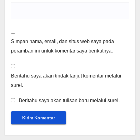
Simpan nama, email, dan situs web saya pada
peramban ini untuk komentar saya berikutnya.
Beritahu saya akan tindak lanjut komentar melalui
surel.
Beritahu saya akan tulisan baru melalui surel.