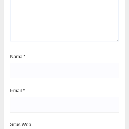
Nama
*
Email
*
Situs Web