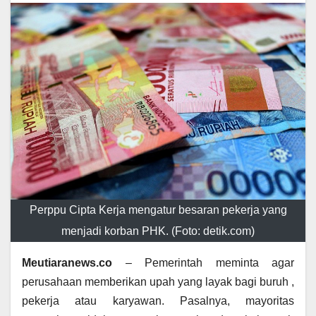
Perppu Cipta Kerja mengatur besaran pekerja yang
menjadi korban PHK. (Foto: detik.com)
Meutiaranews.co
– Pemerintah meminta agar
perusahaan memberikan upah yang layak bagi buruh ,
pekerja atau karyawan. Pasalnya, mayoritas