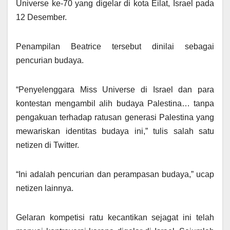
Universe ke-70 yang digelar di kota Eilat, Israel pada
12 Desember.
Penampilan Beatrice tersebut dinilai sebagai
pencurian budaya.
“Penyelenggara Miss Universe di Israel dan para
kontestan mengambil alih budaya Palestina… tanpa
pengakuan terhadap ratusan generasi Palestina yang
mewariskan identitas budaya ini,” tulis salah satu
netizen di Twitter.
“Ini adalah pencurian dan perampasan budaya,” ucap
netizen lainnya.
Gelaran kompetisi ratu kecantikan sejagat ini telah