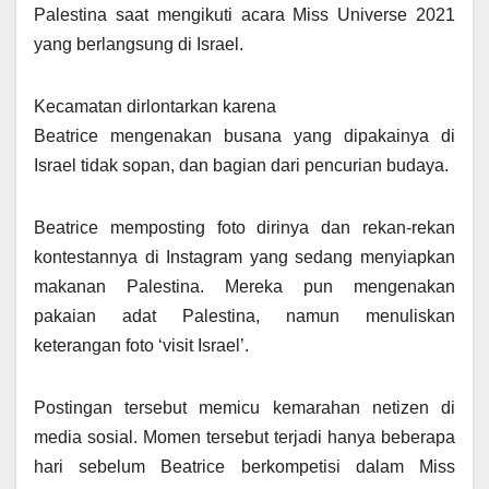
Palestina saat mengikuti acara Miss Universe 2021
yang berlangsung di Israel.
Kecamatan dirlontarkan karena
Beatrice mengenakan busana yang dipakainya di
Israel tidak sopan, dan bagian dari pencurian budaya.
Beatrice memposting foto dirinya dan rekan-rekan
kontestannya di Instagram yang sedang menyiapkan
makanan Palestina. Mereka pun mengenakan
pakaian adat Palestina, namun menuliskan
keterangan foto ‘visit Israel’.
Postingan tersebut memicu kemarahan netizen di
media sosial. Momen tersebut terjadi hanya beberapa
hari sebelum Beatrice berkompetisi dalam Miss