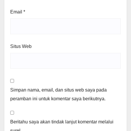
Email
*
Situs Web
Simpan nama, email, dan situs web saya pada
peramban ini untuk komentar saya berikutnya.
Beritahu saya akan tindak lanjut komentar melalui
surel.