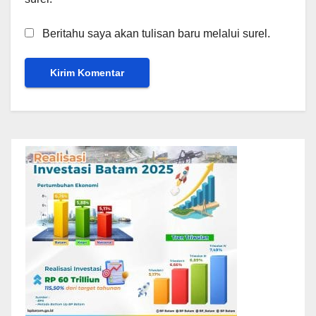
Beritahu saya akan tulisan baru melalui surel.