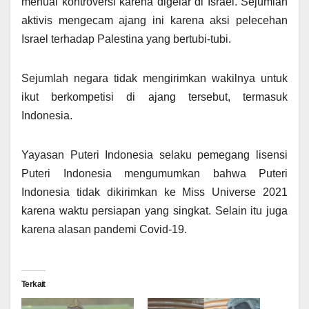
menuai kontroversi karena digelar di Israel. Sejumlah
aktivis mengecam ajang ini karena aksi pelecehan
Israel terhadap Palestina yang bertubi-tubi.
Sejumlah negara tidak mengirimkan wakilnya untuk
ikut berkompetisi di ajang tersebut, termasuk
Indonesia.
Yayasan Puteri Indonesia selaku pemegang lisensi
Puteri Indonesia mengumumkan bahwa Puteri
Indonesia tidak dikirimkan ke Miss Universe 2021
karena waktu persiapan yang singkat. Selain itu juga
karena alasan pandemi Covid-19.
Terkait