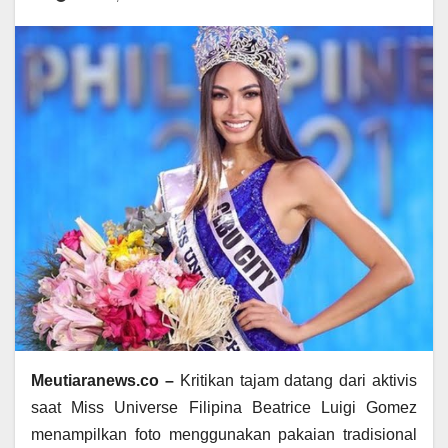
Meutiaranews.co –
Kritikan tajam datang dari aktivis
saat Miss Universe Filipina Beatrice Luigi Gomez
menampilkan foto menggunakan pakaian tradisional