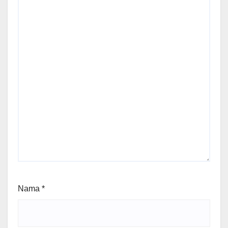
Nama
*