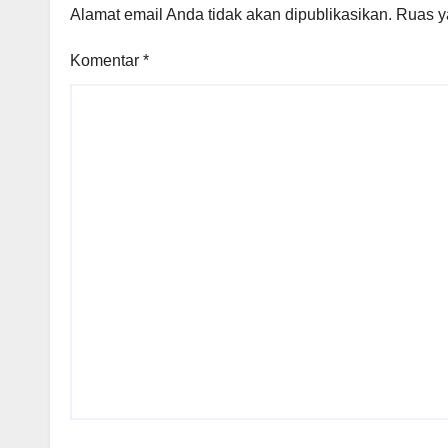
Alamat email Anda tidak akan dipublikasikan.
Ruas y
Komentar
*