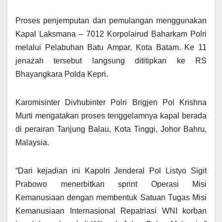
Proses penjemputan dan pemulangan menggunakan
Kapal Laksmana – 7012 Korpolairud Baharkam Polri
melalui Pelabuhan Batu Ampar, Kota Batam. Ke 11
jenazah tersebut langsung dititipkan ke RS
Bhayangkara Polda Kepri.
Karomisinter Divhubinter Polri Brigjen Pol Krishna
Murti mengatakan proses tenggelamnya kapal berada
di perairan Tanjung Balau, Kota Tinggi, Johor Bahru,
Malaysia.
“Dari kejadian ini Kapolri Jenderal Pol Listyo Sigit
Prabowo menerbitkan sprint Operasi Misi
Kemanusiaan dengan membentuk Satuan Tugas Misi
Kemanusiaan Internasional Repatriasi WNI korban