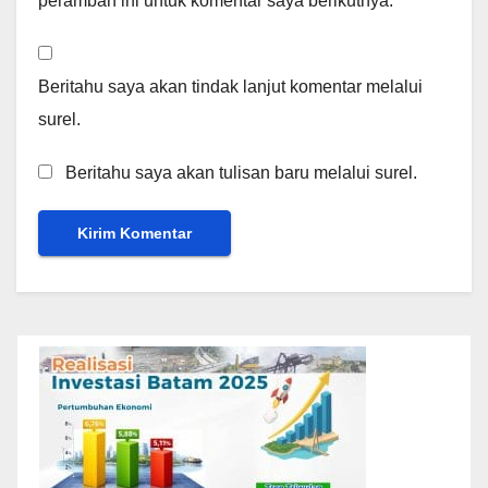
peramban ini untuk komentar saya berikutnya.
Beritahu saya akan tindak lanjut komentar melalui
surel.
Beritahu saya akan tulisan baru melalui surel.