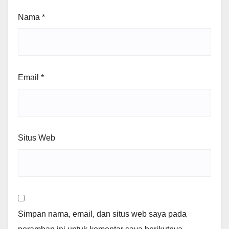
Nama
*
Email
*
Situs Web
Simpan nama, email, dan situs web saya pada