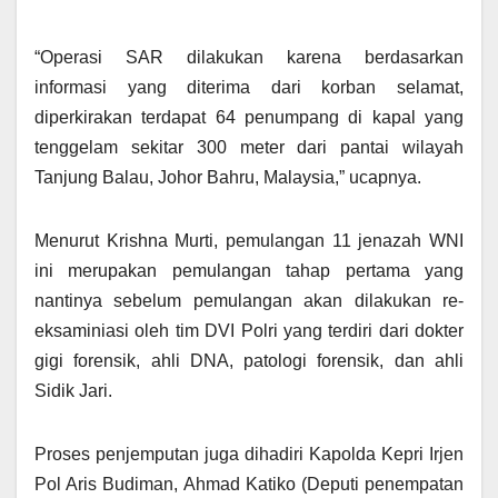
“Operasi SAR dilakukan karena berdasarkan
informasi yang diterima dari korban selamat,
diperkirakan terdapat 64 penumpang di kapal yang
tenggelam sekitar 300 meter dari pantai wilayah
Tanjung Balau, Johor Bahru, Malaysia,” ucapnya.
Menurut Krishna Murti, pemulangan 11 jenazah WNI
ini merupakan pemulangan tahap pertama yang
nantinya sebelum pemulangan akan dilakukan re-
eksaminiasi oleh tim DVI Polri yang terdiri dari dokter
gigi forensik, ahli DNA, patologi forensik, dan ahli
Sidik Jari.
Proses penjemputan juga dihadiri Kapolda Kepri Irjen
Pol Aris Budiman, Ahmad Katiko (Deputi penempatan