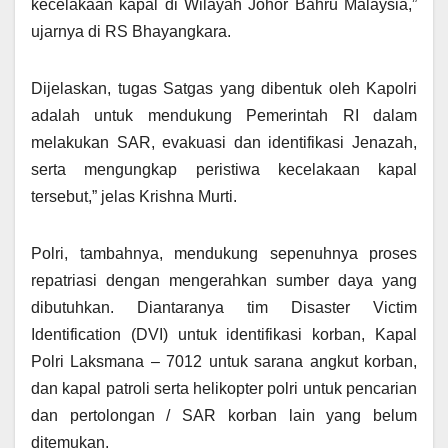
kecelakaan kapal di Wilayah Johor Bahru Malaysia,”
ujarnya di RS Bhayangkara.
Dijelaskan, tugas Satgas yang dibentuk oleh Kapolri
adalah untuk mendukung Pemerintah RI dalam
melakukan SAR, evakuasi dan identifikasi Jenazah,
serta mengungkap peristiwa kecelakaan kapal
tersebut,” jelas Krishna Murti.
Polri, tambahnya, mendukung sepenuhnya proses
repatriasi dengan mengerahkan sumber daya yang
dibutuhkan. Diantaranya tim Disaster Victim
Identification (DVI) untuk identifikasi korban, Kapal
Polri Laksmana – 7012 untuk sarana angkut korban,
dan kapal patroli serta helikopter polri untuk pencarian
dan pertolongan / SAR korban lain yang belum
ditemukan.