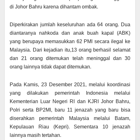
di Johor Bahru karena dihantam ombak.
Diperkirakan jumlah keseluruhan ada 64 orang. Dua
diantaranya nahkoda dan anak buah kapal (ABK)
yang berupaya memasukkan 62 PMI secara ilegal ke
Malaysia. Dari kejadian itu,13 orang berhasil selamat
dan 21 orang ditemukan telah meninggal dan 30
orang lainnya tidak dapat ditemukan.
Pada Kamis, 23 Desember 2021, melalui koordinasi
yang dilakukan pemerintah Indonesia melalui
Kementerian Luar Negeri RI dan KJRI Johor Bahru,
Polri serta BP2MI, baru 11 jenazah yang baru bisa
diserahkan pemerintah Malaysia melalui Batam,
Kepulauan Riau (Kepri). Sementara 10 jenazah
lainnya masih tertahan.