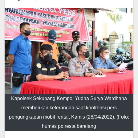
Kapolsek Sekupang Kompol Yudha Surya Wardhana
memberikan keterangan saat konfrensi pers
pengungkapan mobil rental, Kamis (28/04/2022). (Foto:
humas polresta barelang