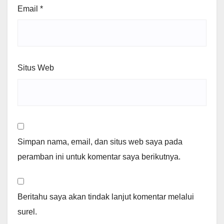
Email
*
Situs Web
Simpan nama, email, dan situs web saya pada
peramban ini untuk komentar saya berikutnya.
Beritahu saya akan tindak lanjut komentar melalui
surel.