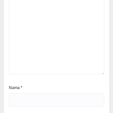
Nama
*