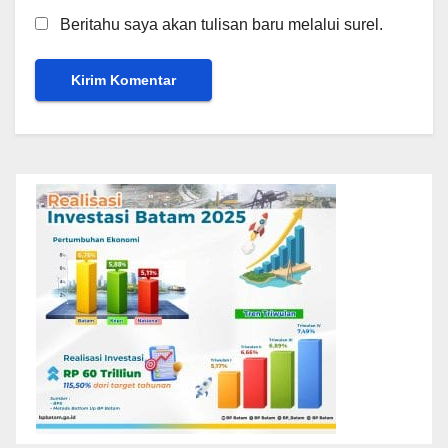
Beritahu saya akan tulisan baru melalui surel.