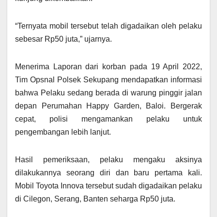
“Ternyata mobil tersebut telah digadaikan oleh pelaku
sebesar Rp50 juta,” ujarnya.
Menerima Laporan dari korban pada 19 April 2022,
Tim Opsnal Polsek Sekupang mendapatkan informasi
bahwa Pelaku sedang berada di warung pinggir jalan
depan Perumahan Happy Garden, Baloi. Bergerak
cepat, polisi mengamankan pelaku untuk
pengembangan lebih lanjut.
Hasil pemeriksaan, pelaku mengaku aksinya
dilakukannya seorang diri dan baru pertama kali.
Mobil Toyota Innova tersebut sudah digadaikan pelaku
di Cilegon, Serang, Banten seharga Rp50 juta.