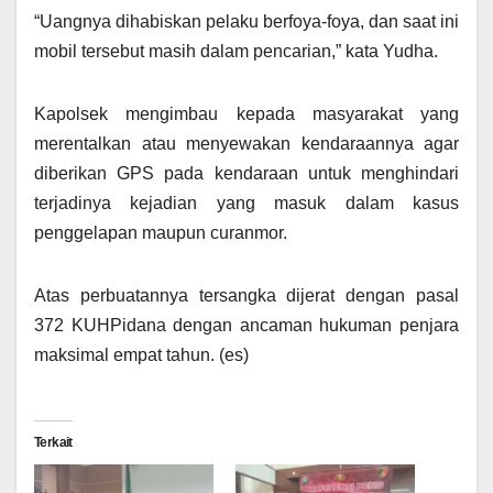
“Uangnya dihabiskan pelaku berfoya-foya, dan saat ini
mobil tersebut masih dalam pencarian,” kata Yudha.
Kapolsek mengimbau kepada masyarakat yang
merentalkan atau menyewakan kendaraannya agar
diberikan GPS pada kendaraan untuk menghindari
terjadinya kejadian yang masuk dalam kasus
penggelapan maupun curanmor.
Atas perbuatannya tersangka dijerat dengan pasal
372 KUHPidana dengan ancaman hukuman penjara
maksimal empat tahun. (es)
Terkait