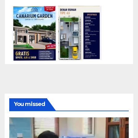
You missed