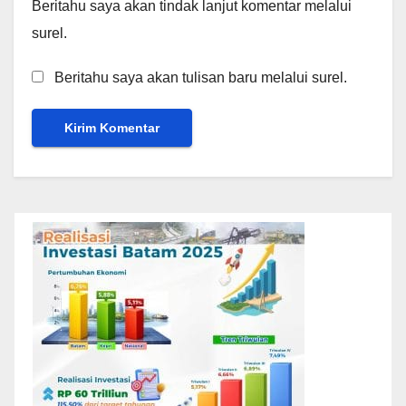
Beritahu saya akan tindak lanjut komentar melalui
surel.
Beritahu saya akan tulisan baru melalui surel.