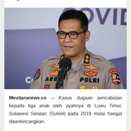
Meutiaranews.co –
Kasus dugaan pencabulan
kepada tiga anak oleh ayahnya di Luwu Timur,
Sulawesi Selatan (Sulsel) pada 2019 mulai hangat
diperbincangkan.