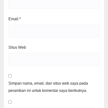
Email
*
Situs Web
Simpan nama, email, dan situs web saya pada
peramban ini untuk komentar saya berikutnya.