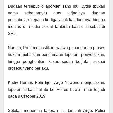
Dugaan tersebut, dilaporkan sang ibu, Lydia (bukan
nama sebenarnya) atas terjadinya dugaan
pencabulan kepada ke tiga anak kandungnya hingga
meluas di media sosial lantaran kasus tersebut di
SP3.
Namun, Polri memastikan bahwa penanganan proses
hukum mulai dari penerimaan laporan, penyelidikan,
hingga penghentian kasus sudah berjalan sesuai
prosedur yang berlaku.
Kadiv Humas Polri Irjen Argo Yuwono menjelaskan,
laporan terkait hal itu ke Polres Luwu Timur terjadi
pada 9 Oktober 2019.
Setelah menerima laporan itu, tambah Argo, Polisi