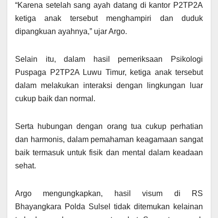
“Karena setelah sang ayah datang di kantor P2TP2A
ketiga anak tersebut menghampiri dan duduk
dipangkuan ayahnya,” ujar Argo.
Selain itu, dalam hasil pemeriksaan Psikologi
Puspaga P2TP2A Luwu Timur, ketiga anak tersebut
dalam melakukan interaksi dengan lingkungan luar
cukup baik dan normal.
Serta hubungan dengan orang tua cukup perhatian
dan harmonis, dalam pemahaman keagamaan sangat
baik termasuk untuk fisik dan mental dalam keadaan
sehat.
Argo mengungkapkan, hasil visum di RS
Bhayangkara Polda Sulsel tidak ditemukan kelainan