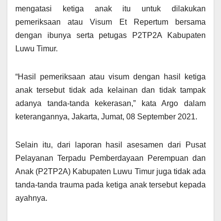
mengatasi ketiga anak itu untuk dilakukan
pemeriksaan atau Visum Et Repertum bersama
dengan ibunya serta petugas P2TP2A Kabupaten
Luwu Timur.
“Hasil pemeriksaan atau visum dengan hasil ketiga
anak tersebut tidak ada kelainan dan tidak tampak
adanya tanda-tanda kekerasan,” kata Argo dalam
keterangannya, Jakarta, Jumat, 08 September 2021.
Selain itu, dari laporan hasil asesamen dari Pusat
Pelayanan Terpadu Pemberdayaan Perempuan dan
Anak (P2TP2A) Kabupaten Luwu Timur juga tidak ada
tanda-tanda trauma pada ketiga anak tersebut kepada
ayahnya.