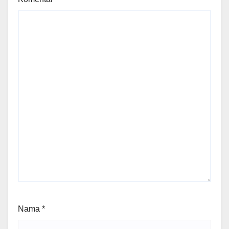
Nama
*