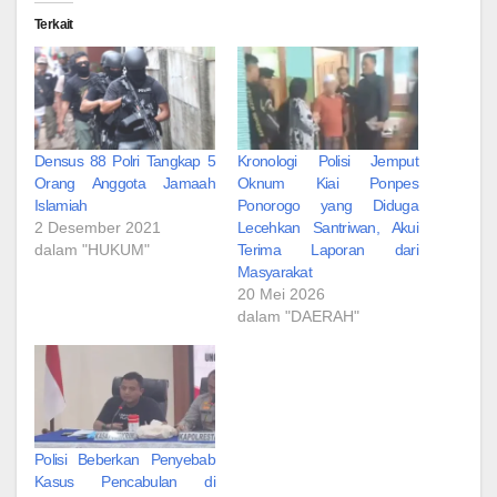
Terkait
Densus 88 Polri Tangkap 5
Kronologi Polisi Jemput
Orang Anggota Jamaah
Oknum Kiai Ponpes
Islamiah
Ponorogo yang Diduga
2 Desember 2021
Lecehkan Santriwan, Akui
dalam "HUKUM"
Terima Laporan dari
Masyarakat
20 Mei 2026
dalam "DAERAH"
Polisi Beberkan Penyebab
Kasus Pencabulan di