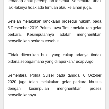
terhadap anak perempuan tersebut. Sementara, anak
laki-lakinya tidak ada temuan atau kelainan juga.
Setelah melakukan rangkaian prosedur hukum, pada
5 Desember 2019 Polres Luwu Timur melakukan gelar
perkara. Kesimpulannya adalah menghentikan
penyelidikan perkara tersebut.
“Tidak ditemukan bukti yang cukup adanya tindak
pidana sebagaimana yang dilaporkan,” ucap Argo.
Sementara, Polda Sulsel pada tanggal 6 Oktober
2020 juga telah melakukan gelar perkara khusus
dengan kesimpulan menghentikan proses
penyelidikannya.