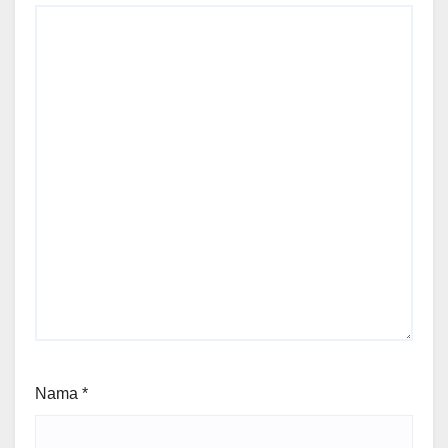
Nama
*