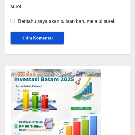
surel.
Beritahu saya akan tulisan baru melalui surel.