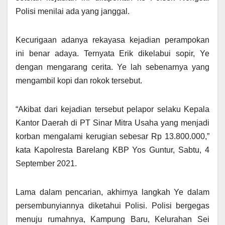
Polisi menilai ada yang janggal.
Kecurigaan adanya rekayasa kejadian perampokan
ini benar adaya. Ternyata Erik dikelabui sopir, Ye
dengan mengarang cerita. Ye lah sebenarnya yang
mengambil kopi dan rokok tersebut.
“Akibat dari kejadian tersebut pelapor selaku Kepala
Kantor Daerah di PT Sinar Mitra Usaha yang menjadi
korban mengalami kerugian sebesar Rp 13.800.000,”
kata Kapolresta Barelang KBP Yos Guntur, Sabtu, 4
September 2021.
Lama dalam pencarian, akhirnya langkah Ye dalam
persembunyiannya diketahui Polisi. Polisi bergegas
menuju rumahnya, Kampung Baru, Kelurahan Sei