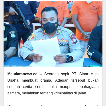
Meutiaranews.co –
Seorang sopir PT. Sinar Mitra
Usaha membuat drama. Adegan tersebut bukan
sebuah cerita sedih, duka maupun kebahagiaan
asmara, melainkan tentang kriminalitas di jalan.