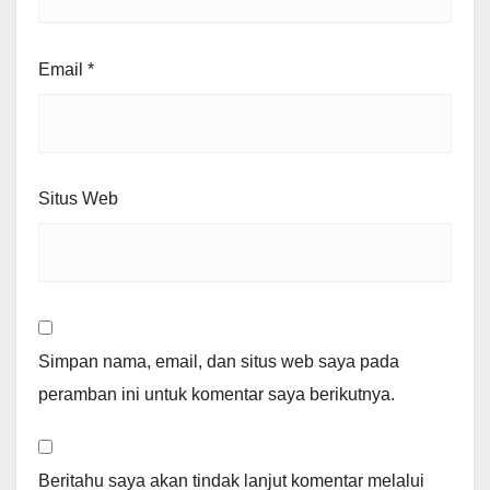
Email
*
Situs Web
Simpan nama, email, dan situs web saya pada
peramban ini untuk komentar saya berikutnya.
Beritahu saya akan tindak lanjut komentar melalui