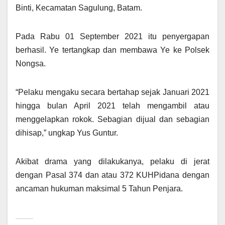
Binti, Kecamatan Sagulung, Batam.
Pada Rabu 01 September 2021 itu penyergapan
berhasil. Ye tertangkap dan membawa Ye ke Polsek
Nongsa.
“Pelaku mengaku secara bertahap sejak Januari 2021
hingga bulan April 2021 telah mengambil atau
menggelapkan rokok. Sebagian dijual dan sebagian
dihisap,” ungkap Yus Guntur.
Akibat drama yang dilakukanya, pelaku di jerat
dengan Pasal 374 dan atau 372 KUHPidana dengan
ancaman hukuman maksimal 5 Tahun Penjara.