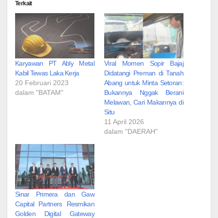
Terkait
Karyawan PT Ably Metal
Viral Momen Sopir Bajaj
Kabil Tewas Laka Kerja
Didatangi Preman di Tanah
20 Februari 2023
Abang untuk Minta Setoran:
dalam "BATAM"
Bukannya Nggak Berani
Melawan, Cari Makannya di
Situ
11 April 2026
dalam "DAERAH"
Sinar Primera dan Gaw
Capital Partners Resmikan
Golden Digital Gateway